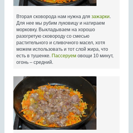
Вторая сковорода нам нужна для
зажарки
.
Для нее мы рубим луковицу и натираем
морковку. Выкладываем на хорошо
разогретую сковороду со смесью
растительного и сливочного масел, хотя
можем использовать и тот слой жира, что
есть в тушенке.
Пассеруем
овощи 10 минут,
огонь – средний.