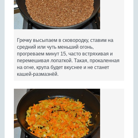
Гречку высыпаем в сковородку, ставим на
средний или чуть меньший огонь,
прогреваем минут 15, часто встряхивая и
перемешивая лопаткой. Такая, прокаленная
на огне, крупа будет вкуснее и не станет
кашей-размазнёй.