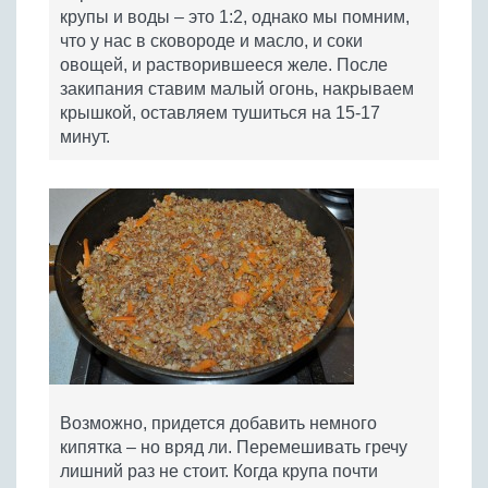
крупы и воды – это 1:2, однако мы помним,
что у нас в сковороде и масло, и соки
овощей, и растворившееся желе. После
закипания ставим малый огонь, накрываем
крышкой, оставляем тушиться на 15-17
минут.
Возможно, придется добавить немного
кипятка – но вряд ли. Перемешивать гречу
лишний раз не стоит. Когда крупа почти