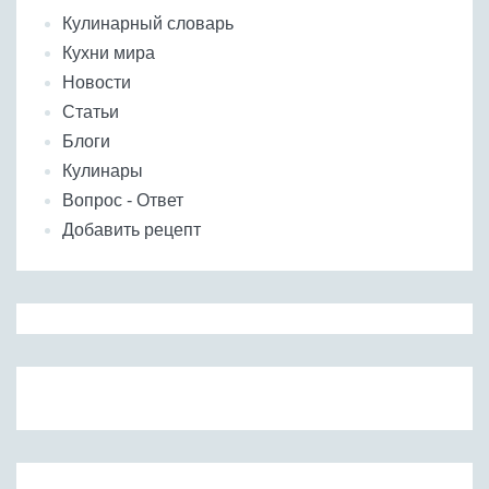
Кулинарный словарь
Кухни мира
Новости
Статьи
Блоги
Кулинары
Вопрос - Ответ
Добавить рецепт