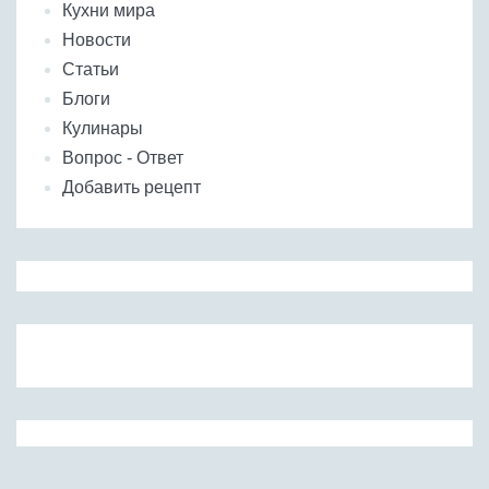
Кухни мира
Новости
Статьи
Блоги
Кулинары
Вопрос - Ответ
Добавить рецепт