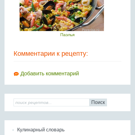
Паэлья
Комментарии к рецепту:
Добавить комментарий
Поиск
Кулинарный словарь