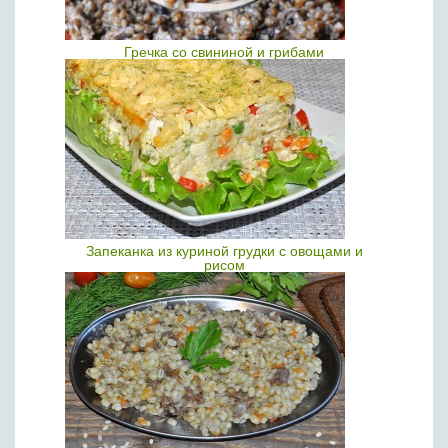
Гречка со свининой и грибами
Запеканка из куриной грудки с овощами и
рисом