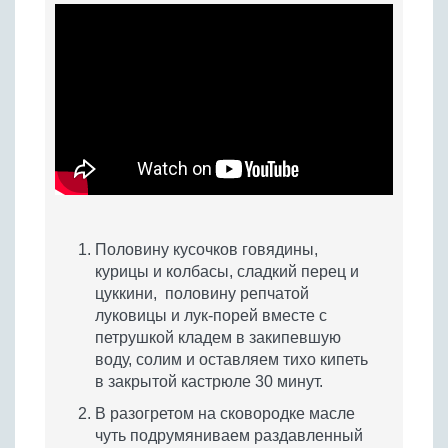
Половину кусочков говядины,
курицы и колбасы, сладкий перец и
цуккини, половину репчатой
луковицы и лук-порей вместе с
петрушкой кладем в закипевшую
воду, солим и оставляем тихо кипеть
в закрытой кастрюле 30 минут.
В разогретом на сковородке масле
чуть подрумяниваем раздавленный