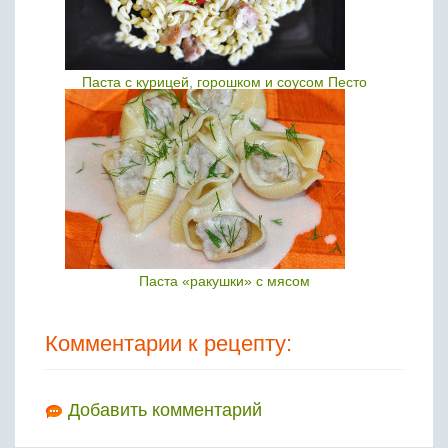
Паста с курицей, горошком и соусом Песто
Паста «ракушки» с мясом
Комментарии к рецепту:
Добавить комментарий