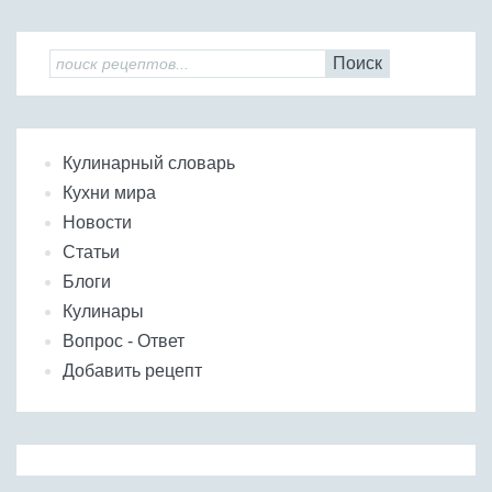
Поиск
Кулинарный словарь
Кухни мира
Новости
Статьи
Блоги
Кулинары
Вопрос - Ответ
Добавить рецепт