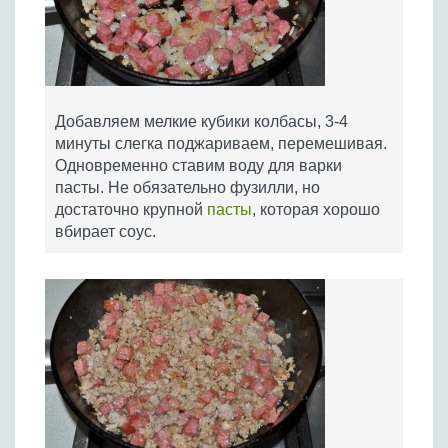
Добавляем мелкие кубики колбасы, 3-4
минуты слегка поджариваем, перемешивая.
Одновременно ставим воду для варки
пасты. Не обязательно фузилли, но
достаточно крупной
пасты
, которая хорошо
вбирает соус.