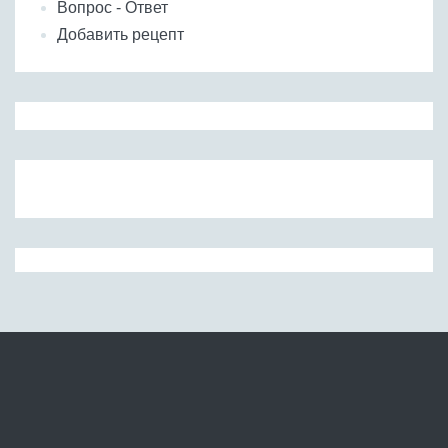
Вопрос - Ответ
Добавить рецепт