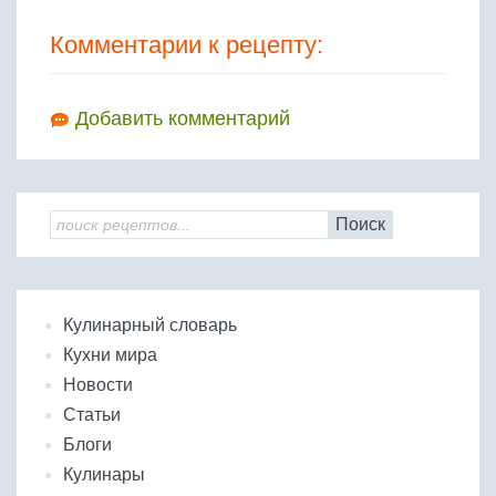
Комментарии к рецепту:
Добавить комментарий
Поиск
Кулинарный словарь
Кухни мира
Новости
Статьи
Блоги
Кулинары