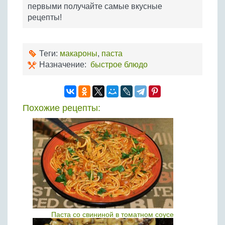
первыми получайте самые вкусные
рецепты!
Теги:
макароны
,
паста
Назначение:
быстрое блюдо
Похожие рецепты:
Паста со свининой в томатном соусе