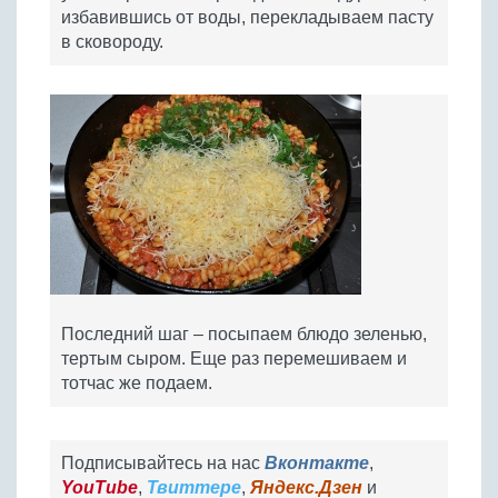
избавившись от воды, перекладываем пасту
в сковороду.
Последний шаг – посыпаем блюдо зеленью,
тертым сыром. Еще раз перемешиваем и
тотчас же подаем.
Подписывайтесь на нас
Вконтакте
,
YouTube
,
Твиттере
,
Яндекс.Дзен
и