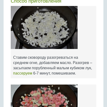
Способ приготовления
Ставим сковороду разогреваться на
среднем огне, добавляем масло. Разогрев –
засыпаем порубленный малым кубиком лук,
пассеруем
6-7 минут, помешиваем.