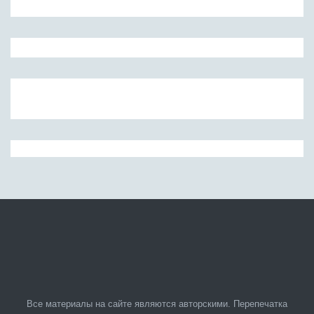
Все материалы на сайте являются авторскими. Перепечатка