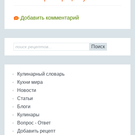
Добавить комментарий
Поиск
Кулинарный словарь
Кухни мира
Новости
Статьи
Блоги
Кулинары
Вопрос - Ответ
Добавить рецепт