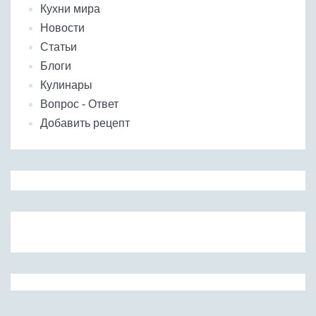
Кухни мира
Новости
Статьи
Блоги
Кулинары
Вопрос - Ответ
Добавить рецепт