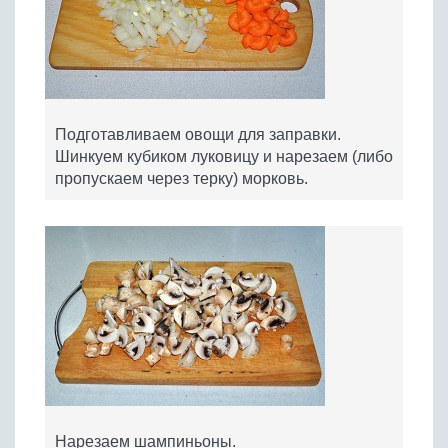
Подготавливаем овощи для заправки.
Шинкуем кубиком луковицу и нарезаем (либо
пропускаем через терку) морковь.
Нарезаем шампиньоны.