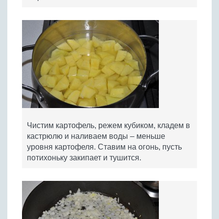
Чистим картофель, режем кубиком, кладем в
кастрюлю и наливаем воды – меньше
уровня картофеля. Ставим на огонь, пусть
потихоньку закипает и тушится.