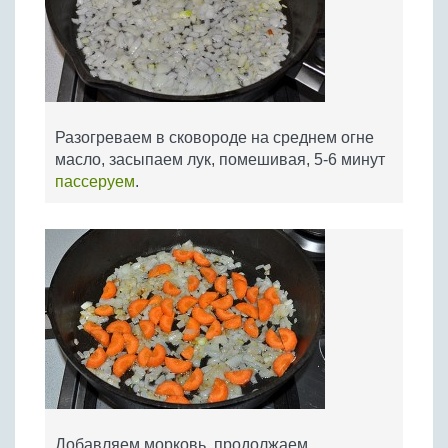
Разогреваем в сковороде на среднем огне
масло, засыпаем лук, помешивая, 5-6 минут
пассеруем
.
Добавляем морковь, продолжаем