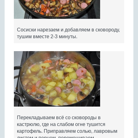
Сосиски нарезаем и добавляем в сковороду,
тушим вместе 2-3 минуты.
Перекладываем всё со сковороды в
кастрюлю, где на слабом огне тушится
картофель. Приправляем солью, лавровым
листом и перцем, перемешиваем.