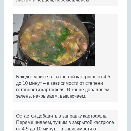
Блюдо тушится в закрытой кастрюле от 4-5
до 10 минут – в зависимости от степени
готовности картофеля. В конце добавляем
зелень, накрываем, выключаем.
Остается добавить в заправку картофель.
Перемешиваем, тушим в закрытой кастрюле
от 4-5 до 10 минут – в зависимости от