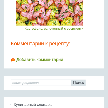
Картофель, запеченный с сосисками
Комментарии к рецепту:
Добавить комментарий
Поиск
Кулинарный словарь