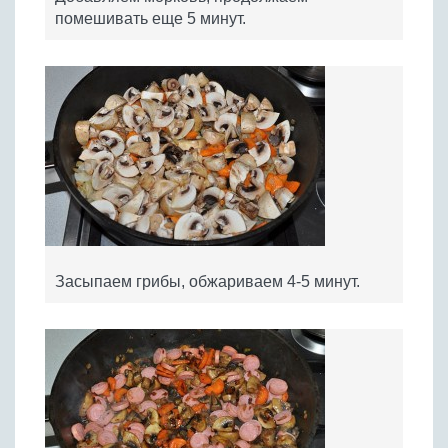
помешивать еще 5 минут.
Засыпаем грибы, обжариваем 4-5 минут.