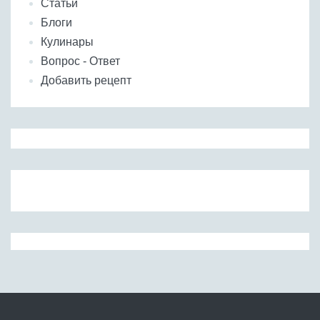
Статьи
Блоги
Кулинары
Вопрос - Ответ
Добавить рецепт