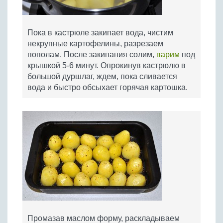
Пока в кастрюле закипает вода, чистим
некрупные картофелины, разрезаем
пополам. После закипания солим,
варим
под
крышкой 5-6 минут. Опрокинув кастрюлю в
большой дуршлаг, ждем, пока сливается
вода и быстро обсыхает горячая картошка.
Промазав маслом форму, раскладываем