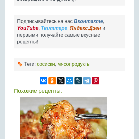
Подписывайтесь на нас
Вконтакте
,
YouTube
,
Твиттере
,
Яндекс.Дзен
и
первыми получайте самые вкусные
рецепты!
Теги:
сосиски
,
мясопродукты
Похожие рецепты: