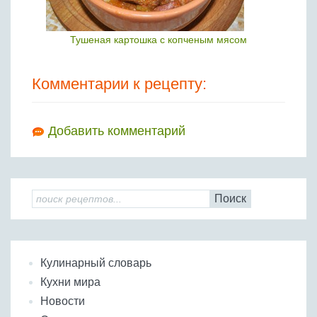
Тушеная картошка с копченым мясом
Комментарии к рецепту:
Добавить комментарий
Поиск
Кулинарный словарь
Кухни мира
Новости