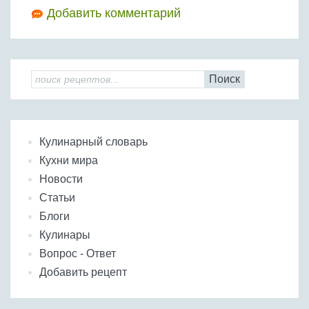
Добавить комментарий
Поиск
Кулинарный словарь
Кухни мира
Новости
Статьи
Блоги
Кулинары
Вопрос - Ответ
Добавить рецепт