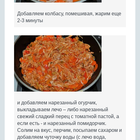
Добавляем колбасу, помешивая, жарим еще
2-3 минуты
и добавляем нарезанный огурчик,
выкладываем лечо – либо нарезанный
свежий сладкий перец с томатной пастой, а
если есть - и нарезанный помидорчик.
Солим на вкус, перчим, посыпаем сахаром и
добавляем чуточку воды (с лечо вода,