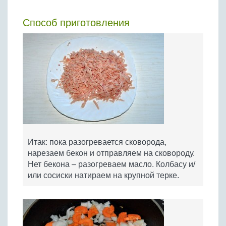
Способ приготовления
Итак: пока разогревается сковорода,
нарезаем бекон и отправляем на сковороду.
Нет бекона – разогреваем масло. Колбасу и/
или сосиски натираем на крупной терке.