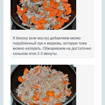
К бекону (или маслу) добавляем мелко
порубленный лук и морковь, которую тоже
можно натереть. Обжариваем на достаточно
сильном огне 2-3 минуты.