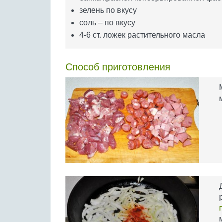
зелень по вкусу
соль – по вкусу
4-6 ст. ложек растительного масла
Способ приготовления