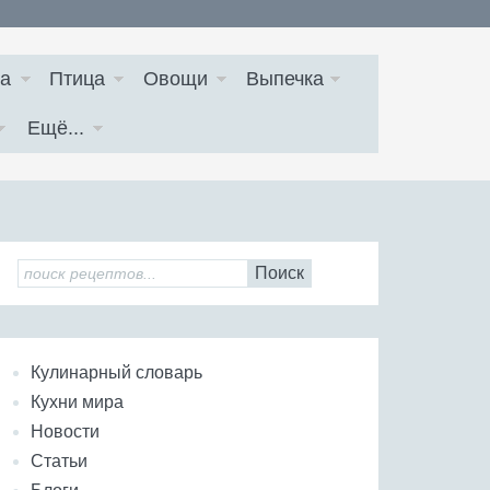
а
Птица
Овощи
Выпечка
Ещё...
Поиск
Кулинарный словарь
Кухни мира
Новости
Статьи