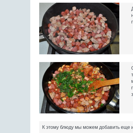
К этому блюду мы можем добавить еще и 