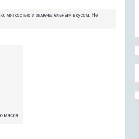
ю, мягкостью и замечательным вкусом. Не
го масла