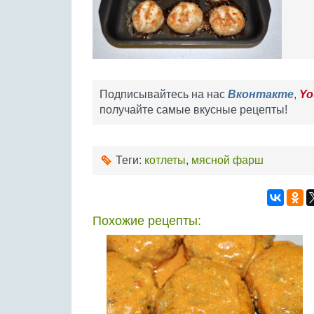
Подписывайтесь на нас
Вконтакте
,
Yo
получайте самые вкусные рецепты!
Теги:
котлеты
,
мясной фарш
Похожие рецепты: