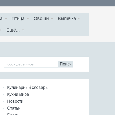
а
Птица
Овощи
Выпечка
Ещё...
Поиск
Кулинарный словарь
Кухни мира
Новости
Статьи