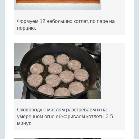
Формуем 12 небольших котлет, по паре на
порцию.
Сковороду с маслом разогреваем и на
умеренном огне обжариваем котлеты 3-5
минут.