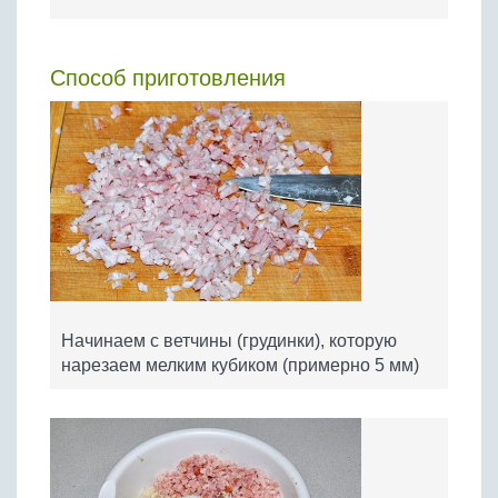
Способ приготовления
Начинаем с ветчины (грудинки), которую
нарезаем мелким кубиком (примерно 5 мм)