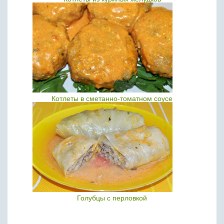
Котлеты в сметанно-томатном соусе
Голубцы с перловкой