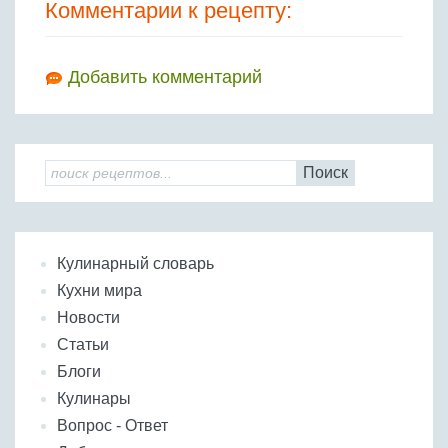
Комментарии к рецепту:
Добавить комментарий
Поиск
Кулинарный словарь
Кухни мира
Новости
Статьи
Блоги
Кулинары
Вопрос - Ответ