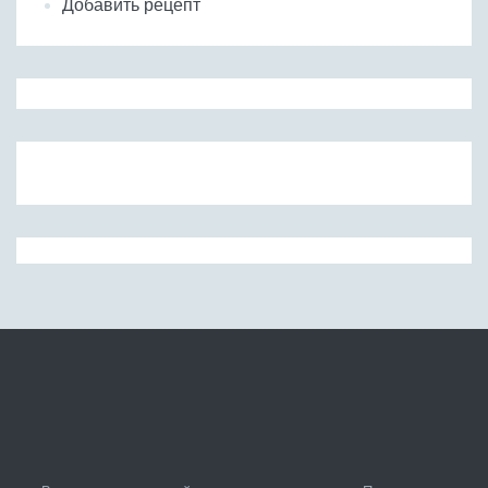
Добавить рецепт