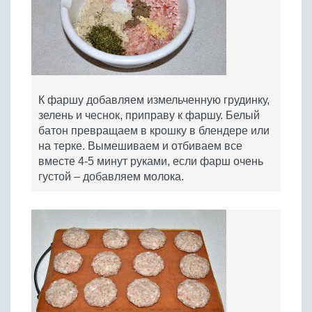
К фаршу добавляем измельченную грудинку,
зелень и чеснок, приправу к фаршу. Белый
батон превращаем в крошку в блендере или
на терке. Вымешиваем и отбиваем все
вместе 4-5 минут руками, если фарш очень
густой – добавляем молока.