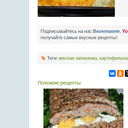
Подписывайтесь на нас
Вконтакте
,
Yo
получайте самые вкусные рецепты!
Теги:
мясная запеканка
,
картофельна
Похожие рецепты: