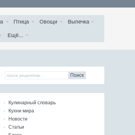
а
Птица
Овощи
Выпечка
Ещё...
Поиск
Кулинарный словарь
Кухни мира
Новости
Статьи