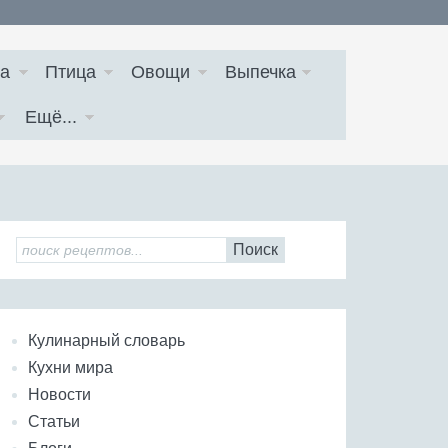
а
Птица
Овощи
Выпечка
Ещё...
Поиск
Кулинарный словарь
Кухни мира
Новости
Статьи