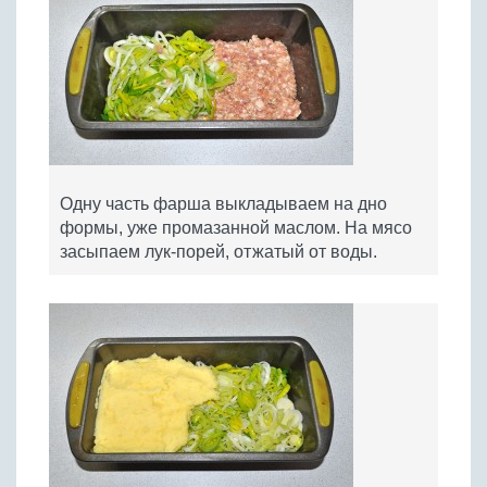
Одну часть фарша выкладываем на дно
формы, уже промазанной маслом. На мясо
засыпаем лук-порей, отжатый от воды.