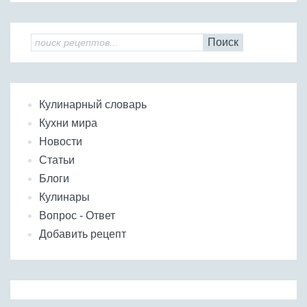
Поиск
Кулинарный словарь
Кухни мира
Новости
Статьи
Блоги
Кулинары
Вопрос - Ответ
Добавить рецепт