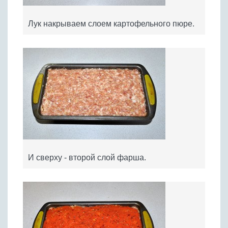
Лук накрываем слоем картофельного пюре.
И сверху - второй слой фарша.