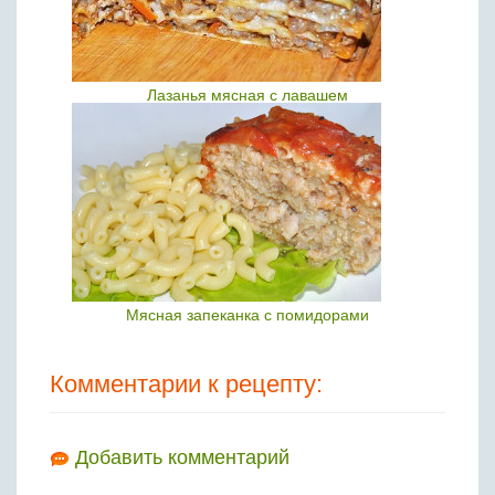
Лазанья мясная с лавашем
Мясная запеканка с помидорами
Комментарии к рецепту:
Добавить комментарий