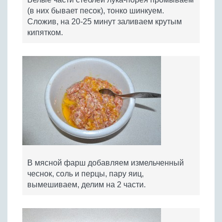
(в них бывает песок), тонко шинкуем.
Сложив, на 20-25 минут заливаем крутым
кипятком.
В мясной фарш добавляем измельченный
чеснок, соль и перцы, пару яиц,
вымешиваем, делим на 2 части.