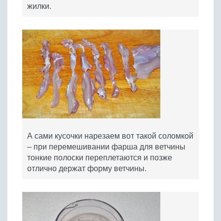
жилки.
А сами кусочки нарезаем вот такой соломкой
– при перемешивании фарша для ветчины
тонкие полоски переплетаются и позже
отлично держат форму ветчины.