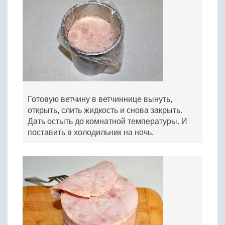
Готовую ветчину в ветчиннице вынуть,
открыть, слить жидкость и снова закрыть.
Дать остыть до комнатной температуры. И
поставить в холодильник на ночь.