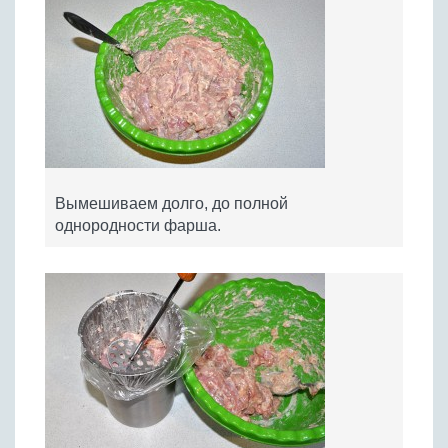
Вымешиваем долго, до полной
однородности фарша.