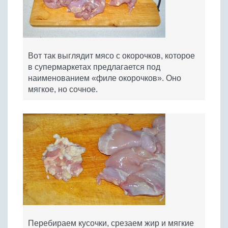
Вот так выглядит мясо с окорочков, которое
в супермаркетах предлагается под
наименованием «филе окорочков». Оно
мягкое, но сочное.
Перебираем кусочки, срезаем жир и мягкие