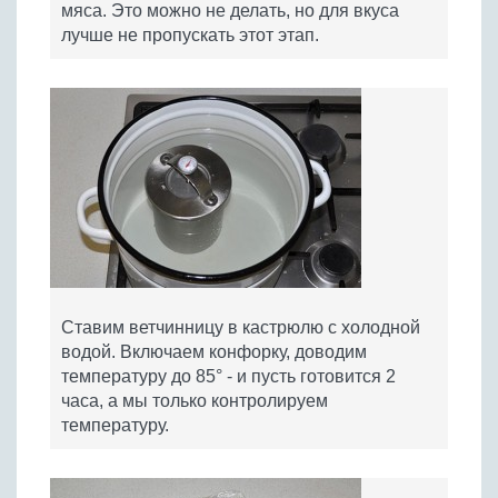
мяса. Это можно не делать, но для вкуса
лучше не пропускать этот этап.
Ставим ветчинницу в кастрюлю с холодной
водой. Включаем конфорку, доводим
температуру до 85° - и пусть готовится 2
часа, а мы только контролируем
температуру.