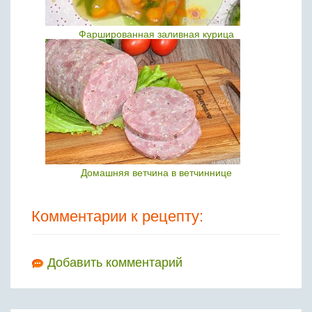
Фаршированная заливная курица
Домашняя ветчина в ветчиннице
Комментарии к рецепту:
Добавить комментарий