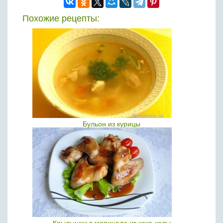
Похожие рецепты:
Бульон из курицы