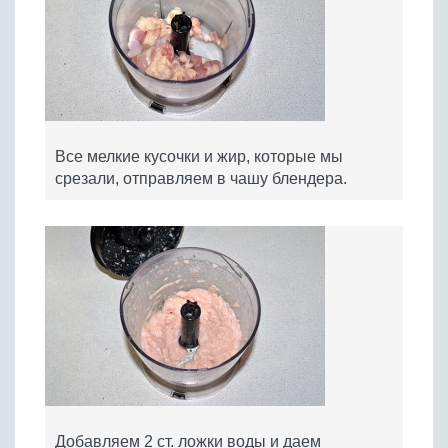
Все мелкие кусочки и жир, которые мы
срезали, отправляем в чашу блендера.
Добавляем 2 ст. ложки воды и даем