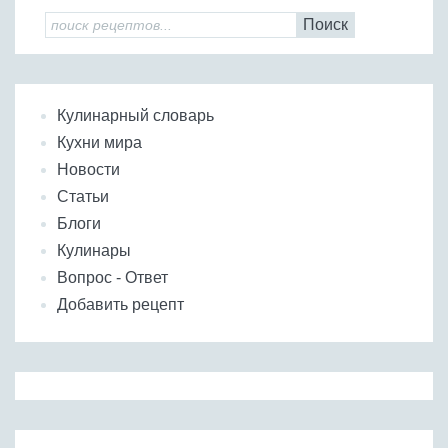
Поиск
Кулинарный словарь
Кухни мира
Новости
Статьи
Блоги
Кулинары
Вопрос - Ответ
Добавить рецепт