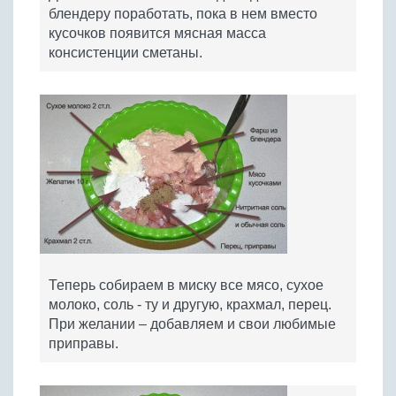
блендеру поработать, пока в нем вместо
кусочков появится мясная масса
консистенции сметаны.
Теперь собираем в миску все мясо, сухое
молоко, соль - ту и другую, крахмал, перец.
При желании – добавляем и свои любимые
приправы.