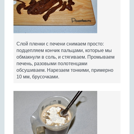
Слой пленки с печени снимаем просто:
подцепляем кончик пальцами, которые мы
обмакнули в соль, и стягиваем. Промываем
печень, разовыми полотенцами
обсушиваем. Нарезаем тонкими, примерно
10 мм, брусочками.