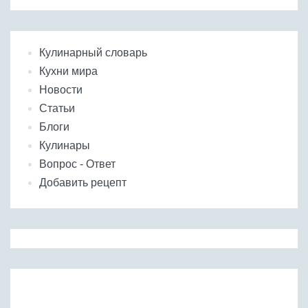
Кулинарный словарь
Кухни мира
Новости
Статьи
Блоги
Кулинары
Вопрос - Ответ
Добавить рецепт