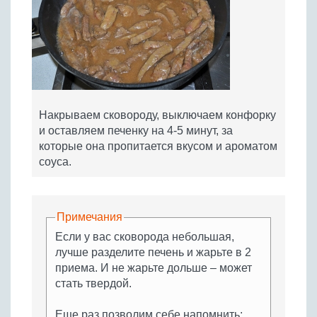
Накрываем сковороду, выключаем конфорку
и оставляем печенку на 4-5 минут, за
которые она пропитается вкусом и ароматом
соуса.
Примечания
Если у вас сковорода небольшая,
лучше разделите печень и жарьте в 2
приема. И не жарьте дольше – может
стать твердой.
Еще раз позволим себе напомнить: