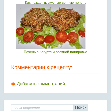
Как пожарить вкусную сочную печень
Печень в йогурте и овсяной панировке
Комментарии к рецепту:
Добавить комментарий
Поиск