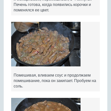
Печень готова, когда появились корочки и
поменялся ее цвет.
Помешивая, вливаем соус и продолжаем
помешивание, пока он закипает. Пробуем на
соль.