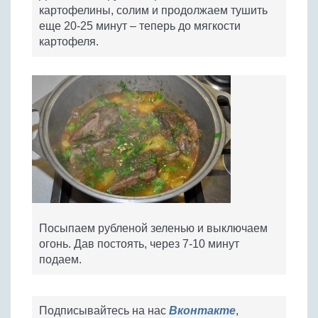
картофелины, солим и продолжаем тушить
еще 20-25 минут – теперь до мягкости
картофеля.
Посыпаем рубленой зеленью и выключаем
огонь. Дав постоять, через 7-10 минут
подаем.
Подписывайтесь на нас
Вконтакте
,