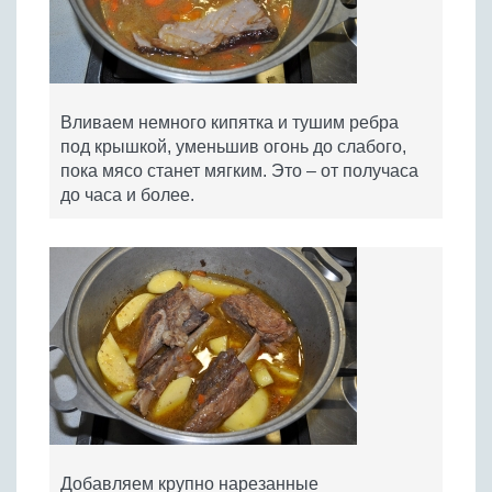
Вливаем немного кипятка и тушим ребра
под крышкой, уменьшив огонь до слабого,
пока мясо станет мягким. Это – от получаса
до часа и более.
Добавляем крупно нарезанные