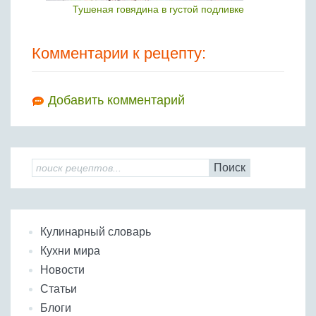
Тушеная говядина в густой подливке
Комментарии к рецепту:
Добавить комментарий
Поиск
Кулинарный словарь
Кухни мира
Новости
Статьи
Блоги