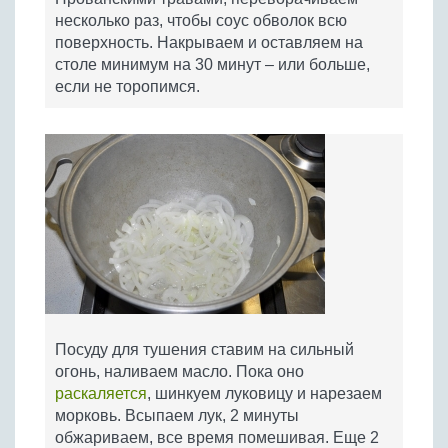
несколько раз, чтобы соус обволок всю
поверхность. Накрываем и оставляем на
столе минимум на 30 минут – или больше,
если не торопимся.
Посуду для тушения ставим на сильный
огонь, наливаем масло. Пока оно
раскаляется
, шинкуем луковицу и нарезаем
морковь. Всыпаем лук, 2 минуты
обжариваем, все время помешивая. Еще 2