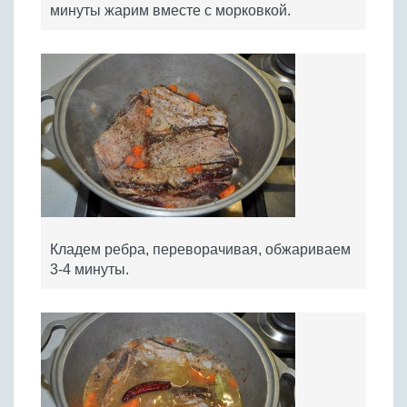
минуты жарим вместе с морковкой.
Кладем ребра, переворачивая, обжариваем
3-4 минуты.