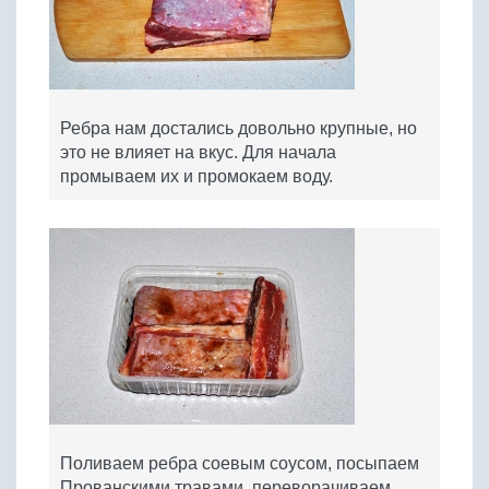
Ребра нам достались довольно крупные, но
это не влияет на вкус. Для начала
промываем их и промокаем воду.
Поливаем ребра соевым соусом, посыпаем
Прованскими травами, переворачиваем