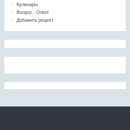
Кулинары
Вопрос - Ответ
Добавить рецепт