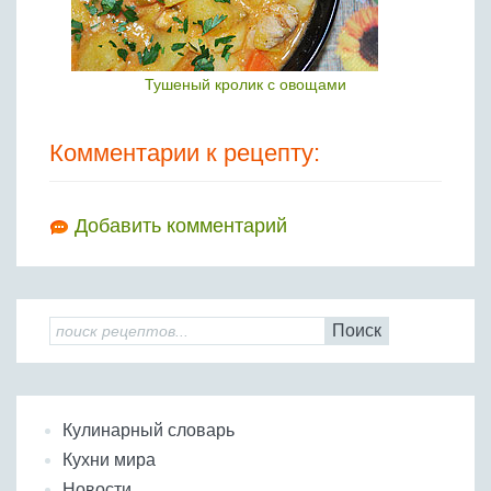
Тушеный кролик с овощами
Комментарии к рецепту:
Добавить комментарий
Поиск
Кулинарный словарь
Кухни мира
Новости