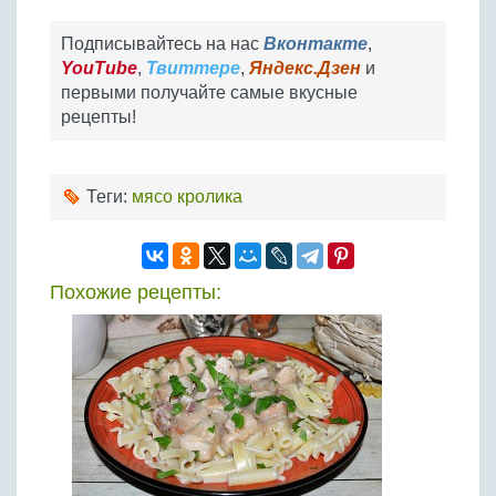
Подписывайтесь на нас
Вконтакте
,
YouTube
,
Твиттере
,
Яндекс.Дзен
и
первыми получайте самые вкусные
рецепты!
Теги:
мясо кролика
Похожие рецепты: