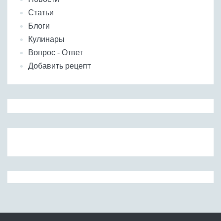
Статьи
Блоги
Кулинары
Вопрос - Ответ
Добавить рецепт