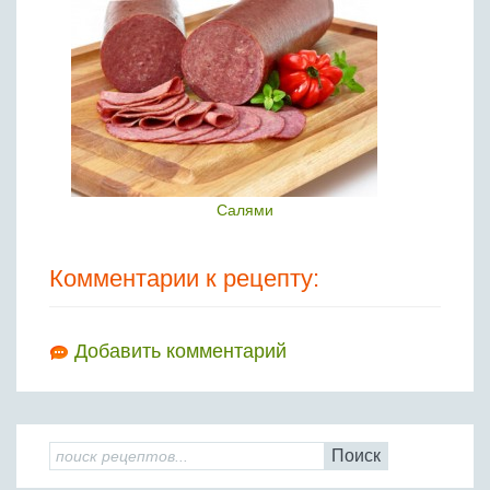
Салями
Комментарии к рецепту:
Добавить комментарий
Поиск