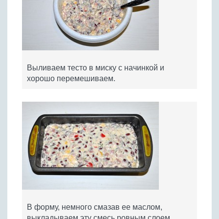
Выливаем тесто в миску с начинкой и
хорошо перемешиваем.
В форму, немного смазав ее маслом,
выкладываем эту смесь ровным слоем.