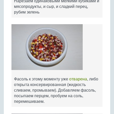
Нарезаем одинаковыми мелкими кубиками и
мясопродукты, и сыр, и сладкий перец,
рубим зелень
Фасоль к этому моменту уже
отварена
, либо
открыта консервированная (жидкость
сливаем, промываем). Добавляем фасоль,
посыпаем перцем, пробуем на соль,
перемешиваем.