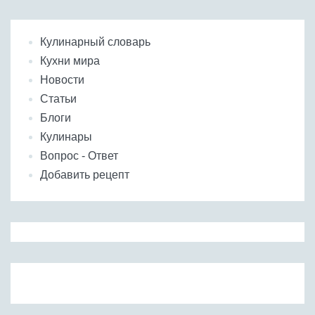
Кулинарный словарь
Кухни мира
Новости
Статьи
Блоги
Кулинары
Вопрос - Ответ
Добавить рецепт