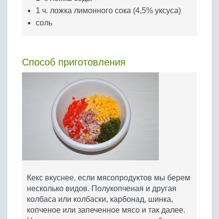
1 ч. ложка лимонного сока (4,5% уксуса)
соль
Способ приготовления
Кекс вкуснее, если мясопродуктов мы берем
несколько видов. Полукопченая и другая
колбаса или колбаски, карбонад, шинка,
копченое или запеченное мясо и так далее.