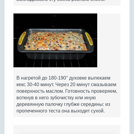
В нагретой до 180-190° духовке выпекаем
кекс 30-40 минут. Через 20 минут смазываем
поверхность маслом. Готовность проверяем,
воткнув в него зубочистку или иную
деревянную палочку глубже середины: из
пропеченного теста она выходит сухой.