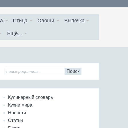
а
Птица
Овощи
Выпечка
Ещё...
Поиск
Кулинарный словарь
Кухни мира
Новости
Статьи