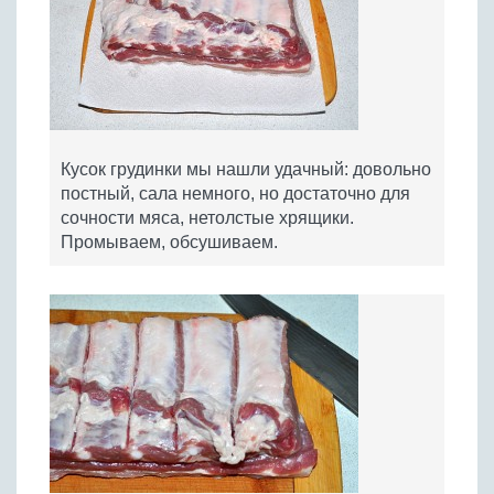
Кусок грудинки мы нашли удачный: довольно
постный, сала немного, но достаточно для
сочности мяса, нетолстые хрящики.
Промываем, обсушиваем.