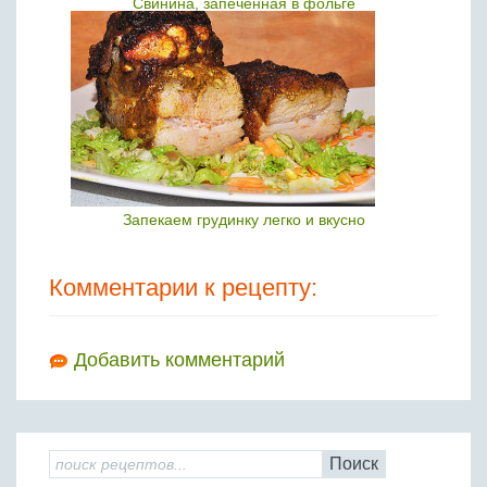
Свинина, запеченная в фольге
Запекаем грудинку легко и вкусно
Комментарии к рецепту:
Добавить комментарий
Поиск