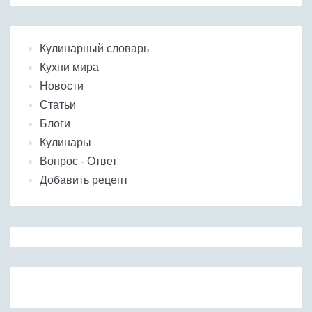
Кулинарный словарь
Кухни мира
Новости
Статьи
Блоги
Кулинары
Вопрос - Ответ
Добавить рецепт