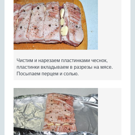
Чистим и нарезаем пластинками чеснок,
пластинки вкладываем в разрезы на мясе.
Посыпаем перцем и солью.