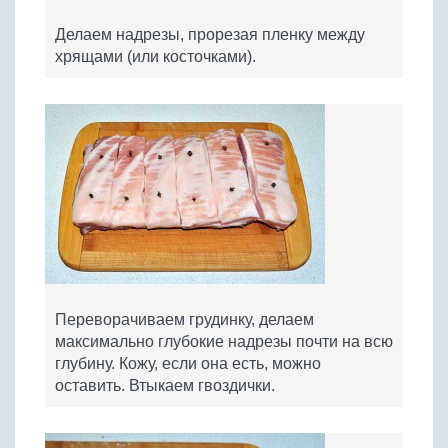
Делаем надрезы, прорезая пленку между
хрящами (или косточками).
Переворачиваем грудинку, делаем
максимально глубокие надрезы почти на всю
глубину. Кожу, если она есть, можно
оставить. Втыкаем гвоздички.