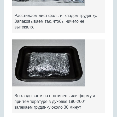
Расстилаем лист фольги, кладем грудинку.
Запаковываем так, чтобы ничего не
вытекало.
Выкладываем на противень или форму и
при температуре в духовке 190-200°
запекаем грудинку около 30 минут.