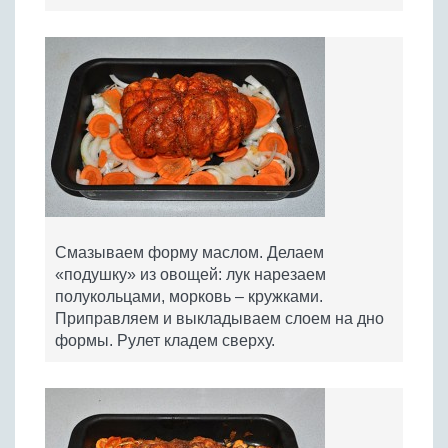
Смазываем форму маслом. Делаем
«подушку» из овощей: лук нарезаем
полукольцами, морковь – кружками.
Приправляем и выкладываем слоем на дно
формы. Рулет кладем сверху.