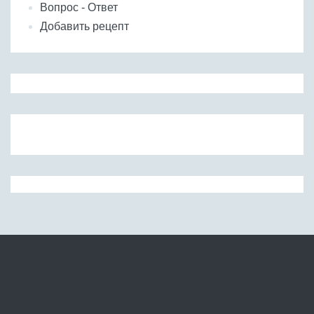
Вопрос - Ответ
Добавить рецепт