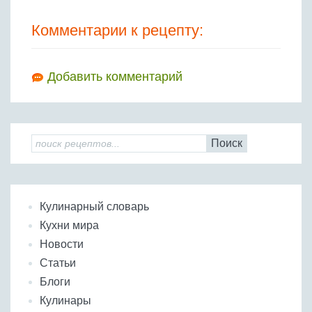
Комментарии к рецепту:
Добавить комментарий
Поиск
Кулинарный словарь
Кухни мира
Новости
Статьи
Блоги
Кулинары