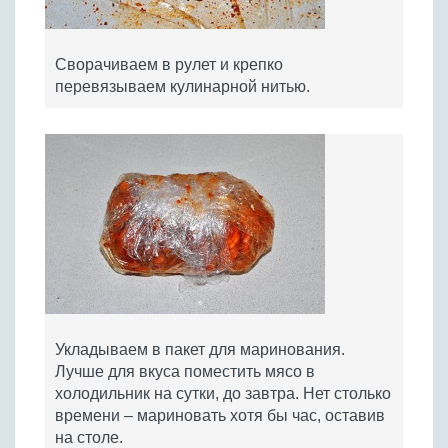
Сворачиваем в рулет и крепко
перевязываем кулинарной нитью.
Укладываем в пакет для маринования.
Лучше для вкуса поместить мясо в
холодильник на сутки, до завтра. Нет столько
времени – мариновать хотя бы час, оставив
на столе.