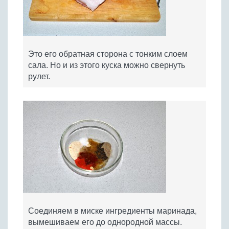
Это его обратная сторона с тонким слоем
сала. Но и из этого куска можно свернуть
рулет.
Соединяем в миске ингредиенты маринада,
вымешиваем его до однородной массы.