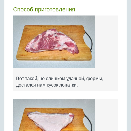
Способ приготовления
Вот такой, не слишком удачной, формы,
достался нам кусок лопатки.