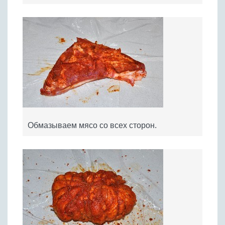
Обмазываем мясо со всех сторон.