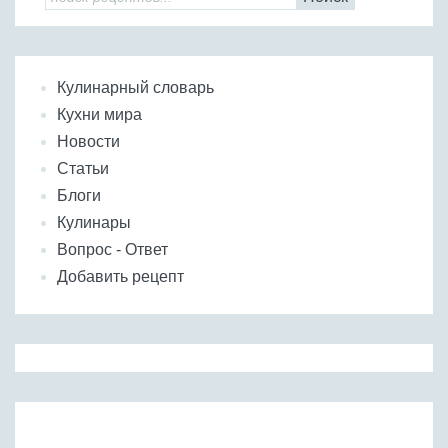
Кулинарный словарь
Кухни мира
Новости
Статьи
Блоги
Кулинары
Вопрос - Ответ
Добавить рецепт