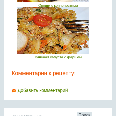
Овощи с копченостями
Тушеная капуста с фаршем
Комментарии к рецепту:
Добавить комментарий
Поиск