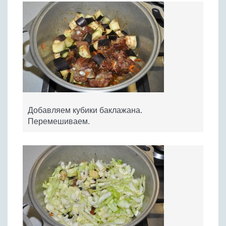
Добавляем кубики баклажана.
Перемешиваем.