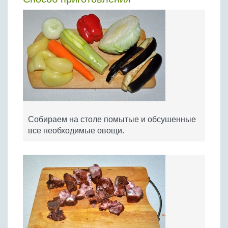
Собираем на столе помытые и обсушенные
все необходимые овощи.