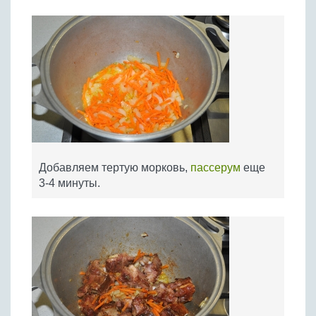
Добавляем тертую морковь,
пассерум
еще
3-4 минуты.