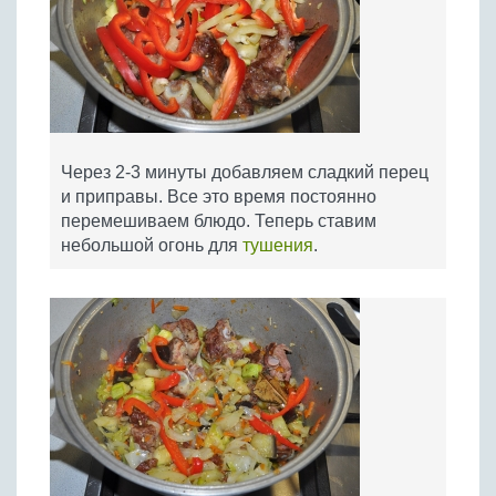
Через 2-3 минуты добавляем сладкий перец
и приправы. Все это время постоянно
перемешиваем блюдо. Теперь ставим
небольшой огонь для
тушения
.