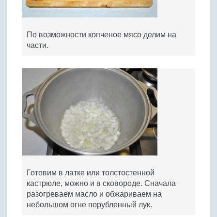
По возможности копченое мясо делим на
части.
Готовим в латке или толстостенной
кастрюле, можно и в сковороде. Сначала
разогреваем масло и обжариваем на
небольшом огне порубленный лук.