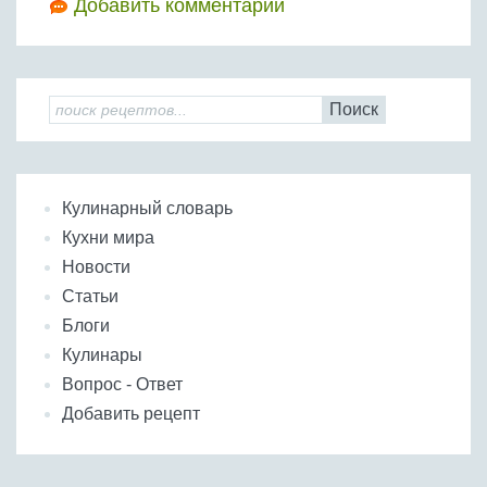
Добавить комментарий
Поиск
Кулинарный словарь
Кухни мира
Новости
Статьи
Блоги
Кулинары
Вопрос - Ответ
Добавить рецепт