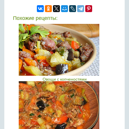
Похожие рецепты:
Овощи с копченостями