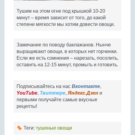
Тушим на этом огне под крышкой 10-20
минут – время зависит от того, до какой
степени мягкости мы хотим довести овощи.
Замечание по поводу баклажанов. Нынче
выращивают овощи, в которых нет горчинки.
Если же есть сомнения – нарезать, посолить,
оставить на 12-15 минут, промыть и готовить.
Подписывайтесь на нас
Вконтакте
,
YouTube
,
Твиттере
,
Яндекс.Дзен
и
первыми получайте самые вкусные
рецепты!
Теги:
тушеные овощи