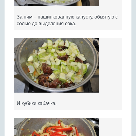
За ним – нашинкованную капусту, обмятую с
солью до выделения сока.
И кубики кабачка.