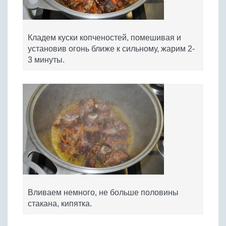
Кладем куски копченостей, помешивая и
установив огонь ближе к сильному, жарим 2-
3 минуты.
Вливаем немного, не больше половины
стакана, кипятка.