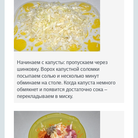
Начинаем с капусты: пропускаем через
шинковку. Ворох капустной соломки
посыпаем солью и несколько минут
обминаем на столе. Когда капуста немного
обмякнет и появится достаточно сока –
перекладываем в миску.