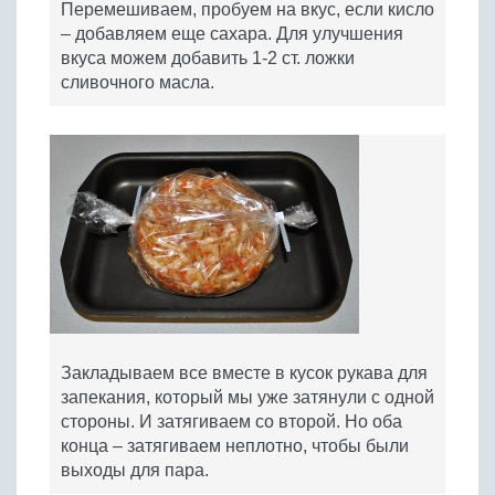
Перемешиваем, пробуем на вкус, если кисло
– добавляем еще сахара. Для улучшения
вкуса можем добавить 1-2 ст. ложки
сливочного масла.
Закладываем все вместе в кусок рукава для
запекания, который мы уже затянули с одной
стороны. И затягиваем со второй. Но оба
конца – затягиваем неплотно, чтобы были
выходы для пара.