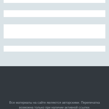
Все материалы на сайте являются авторскими. Перепечатка
возможна только при наличии активной ссылки.