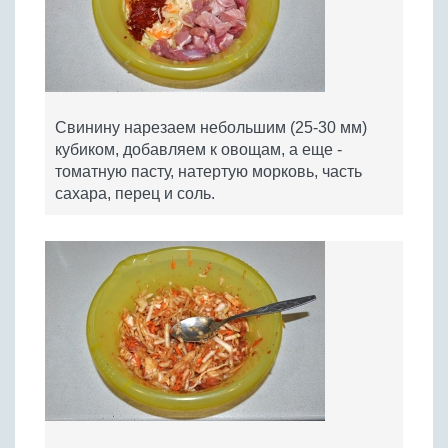
Свинину нарезаем небольшим (25-30 мм)
кубиком, добавляем к овощам, а еще -
томатную пасту, натертую морковь, часть
сахара, перец и соль.