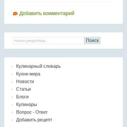
Добавить комментарий
Поиск
Кулинарный словарь
Кухни мира
Новости
Статьи
Блоги
Кулинары
Вопрос - Ответ
Добавить рецепт