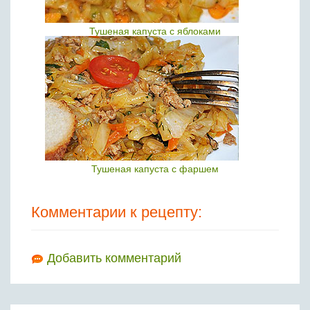
Тушеная капуста с яблоками
Тушеная капуста с фаршем
Комментарии к рецепту:
Добавить комментарий