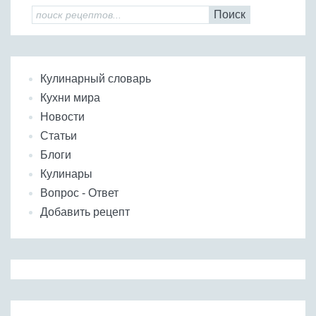
Поиск
Кулинарный словарь
Кухни мира
Новости
Статьи
Блоги
Кулинары
Вопрос - Ответ
Добавить рецепт