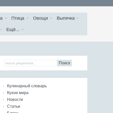
а
Птица
Овощи
Выпечка
Ещё...
Поиск
Кулинарный словарь
Кухни мира
Новости
Статьи