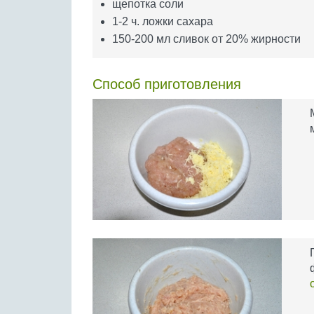
щепотка соли
1-2 ч. ложки сахара
150-200 мл сливок от 20% жирности
Способ приготовления