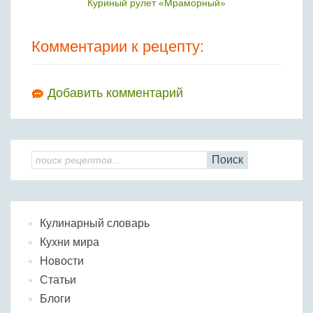
Куриный рулет «Мраморный»
Комментарии к рецепту:
Добавить комментарий
Поиск
Кулинарный словарь
Кухни мира
Новости
Статьи
Блоги