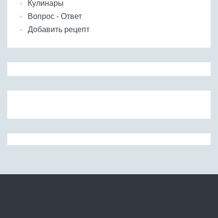
Кулинары
Вопрос - Ответ
Добавить рецепт