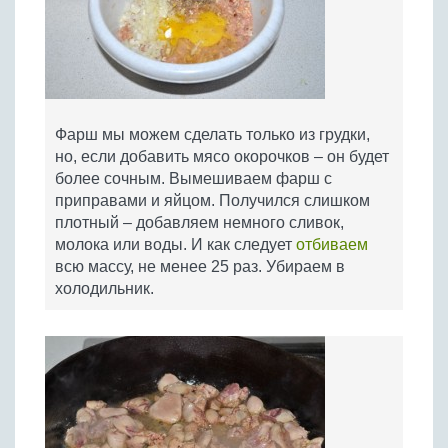
Фарш мы можем сделать только из грудки,
но, если добавить мясо окорочков – он будет
более сочным. Вымешиваем фарш с
приправами и яйцом. Получился слишком
плотный – добавляем немного сливок,
молока или воды. И как следует
отбиваем
всю массу, не менее 25 раз. Убираем в
холодильник.