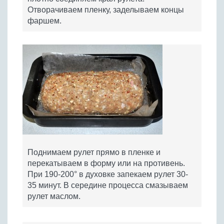
Отворачиваем пленку, заделываем концы
фаршем.
Поднимаем рулет прямо в пленке и
перекатываем в форму или на противень.
При 190-200° в духовке запекаем рулет 30-
35 минут. В середине процесса смазываем
рулет маслом.