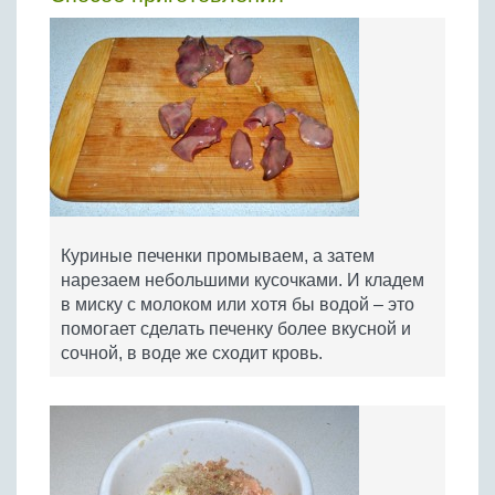
Куриные печенки промываем, а затем
нарезаем небольшими кусочками. И кладем
в миску с молоком или хотя бы водой – это
помогает сделать печенку более вкусной и
сочной, в воде же сходит кровь.