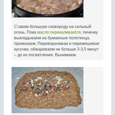
Ставим большую сковороду на сильный
огонь. Пока
масло перекаливается
, печенку
выкладываем на бумажные полотенца,
промокаем. Переворачивая и перемешивая
кусочки, обжариваем не больше 3-3,5 минут
– до их посветления. Вынимаем.