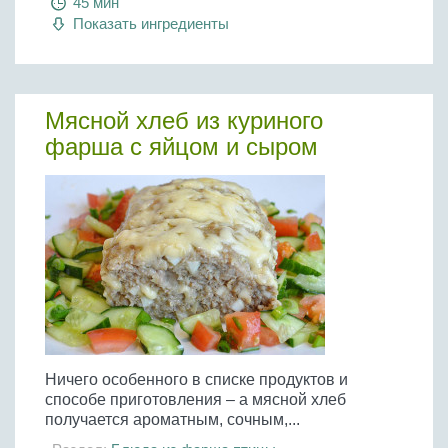
45 мин
Показать ингредиенты
Мясной хлеб из куриного
фарша с яйцом и сыром
Ничего особенного в списке продуктов и
способе приготовления – а мясной хлеб
получается ароматным, сочным,...