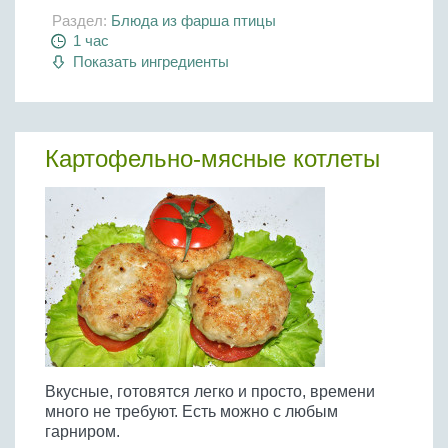
Раздел:
Блюда из фарша птицы
1 час
Показать ингредиенты
Картофельно-мясные котлеты
Вкусные, готовятся легко и просто, времени
много не требуют. Есть можно с любым
гарниром.