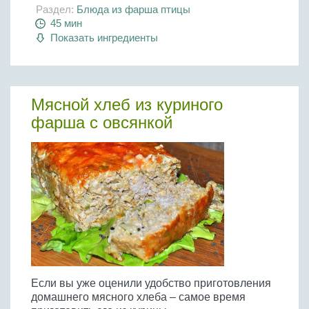
Раздел:
Блюда из фарша птицы
45 мин
Показать ингредиенты
Мясной хлеб из куриного
фарша с овсянкой
Если вы уже оценили удобство приготовления
домашнего мясного хлеба – самое время