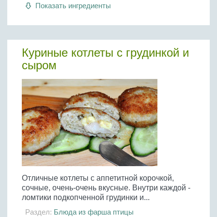
Показать ингредиенты
Куриные котлеты с грудинкой и
сыром
Отличные котлеты с аппетитной корочкой,
сочные, очень-очень вкусные. Внутри каждой -
ломтики подкопченной грудинки и...
Раздел:
Блюда из фарша птицы