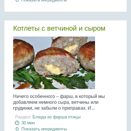
Котлеты с ветчиной и сыром
Ничего особенного – фарш, в который мы
добавляем немного сыра, ветчины или
грудинки, не забыли о приправах. И...
Раздел:
Блюда из фарша птицы
30 мин
Показать ингредиенты