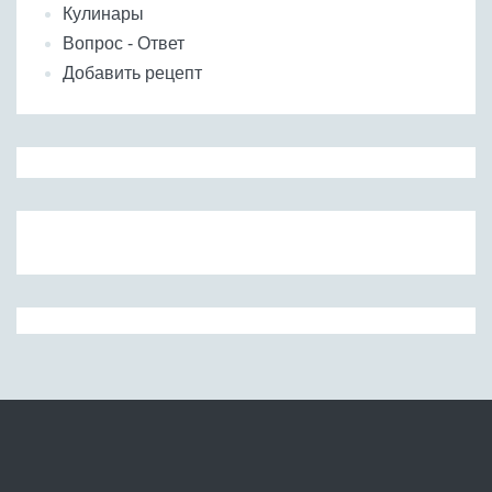
Кулинары
Вопрос - Ответ
Добавить рецепт