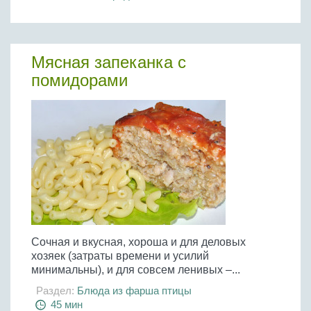
Мясная запеканка с
помидорами
Сочная и вкусная, хороша и для деловых
хозяек (затраты времени и усилий
минимальны), и для совсем ленивых –...
Раздел:
Блюда из фарша птицы
45 мин