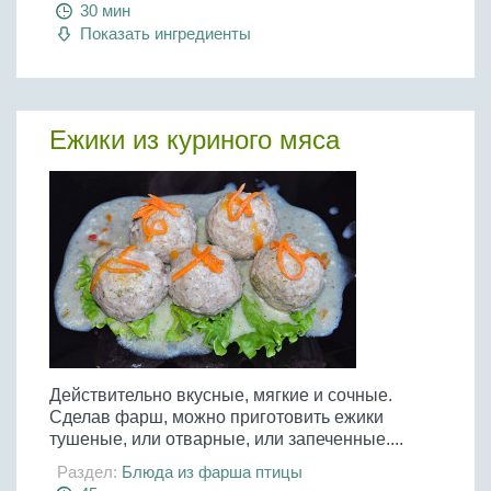
30 мин
Показать ингредиенты
Ежики из куриного мяса
Действительно вкусные, мягкие и сочные.
Сделав фарш, можно приготовить ежики
тушеные, или отварные, или запеченные....
Раздел:
Блюда из фарша птицы