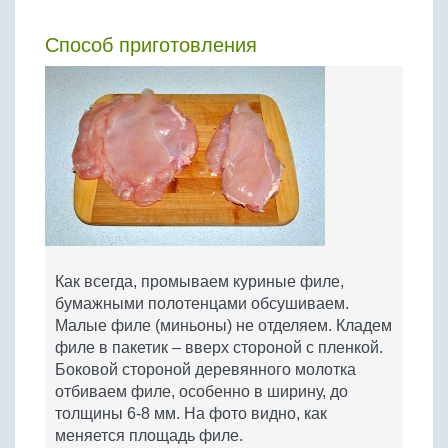
Способ приготовления
Как всегда, промываем куриные филе,
бумажными полотенцами обсушиваем.
Малые филе (миньоны) не отделяем. Кладем
филе в пакетик – вверх стороной с пленкой.
Боковой стороной деревянного молотка
отбиваем филе, особенно в ширину, до
толщины 6-8 мм. На фото видно, как
меняется площадь филе.