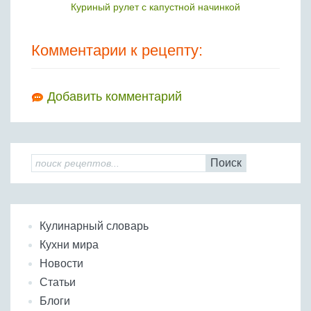
Куриный рулет с капустной начинкой
Комментарии к рецепту:
Добавить комментарий
Поиск
Кулинарный словарь
Кухни мира
Новости
Статьи
Блоги