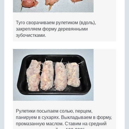
Туго сворачиваем рулетиком (вдоль),
закрепляем форму деревянными
зубочистками.
Рулетики посыпаем солью, перцем,
панируем в сухарях. Выкладываем в форму,
промазанную маслом. Ставим на средний