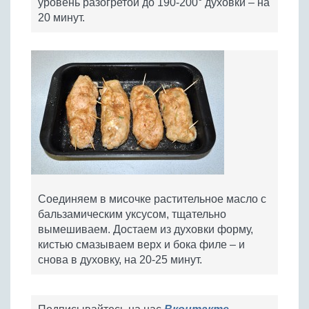
уровень разогретой до 190-200° духовки – на
20 минут.
Соединяем в мисочке растительное масло с
бальзамическим уксусом, тщательно
вымешиваем. Достаем из духовки форму,
кистью смазываем верх и бока филе – и
снова в духовку, на 20-25 минут.