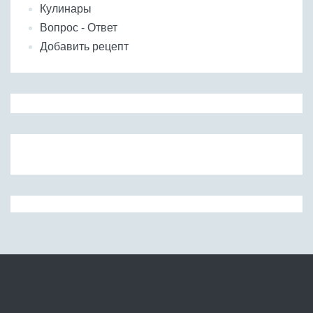
Кулинары
Вопрос - Ответ
Добавить рецепт