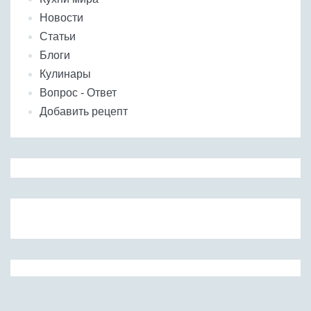
Новости
Статьи
Блоги
Кулинары
Вопрос - Ответ
Добавить рецепт