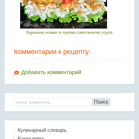
Куриные ножки в луково-сметанном соусе
Комментарии к рецепту:
Добавить комментарий
Поиск
Кулинарный словарь
Кухни мира