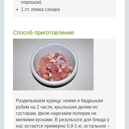
порошок)
1 ст. ложка сахара
Способ приготовления
Разделываем курицу: ножки и бедрышки
рубим на 2 части, крылышки делим по
суставам, филе нарезаем поперек не
мелкими кусками. В результате для блюда у
нас остается примерно 0,9-1 кг, остальное –