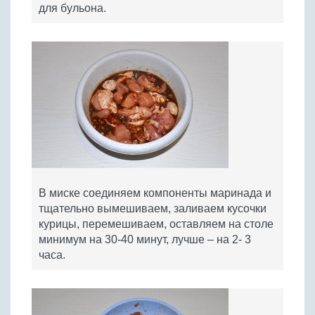
для бульона.
В миске соединяем компоненты маринада и
тщательно вымешиваем, заливаем кусочки
курицы, перемешиваем, оставляем на столе
минимум на 30-40 минут, лучше – на 2- 3
часа.