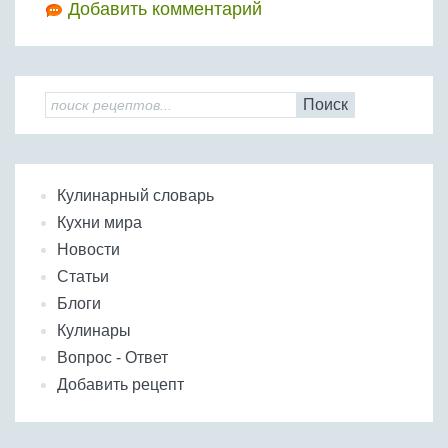
Добавить комментарий
Поиск
Кулинарный словарь
Кухни мира
Новости
Статьи
Блоги
Кулинары
Вопрос - Ответ
Добавить рецепт