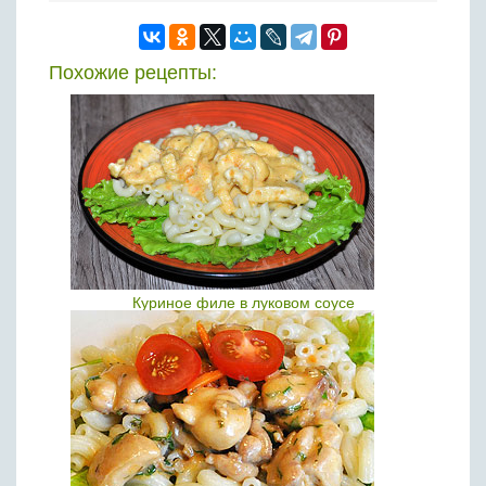
Похожие рецепты:
Куриное филе в луковом соусе