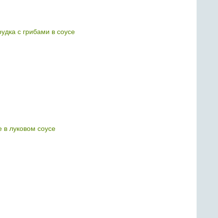
удка с грибами в соусе
 в луковом соусе