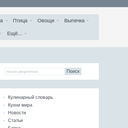
а
Птица
Овощи
Выпечка
Ещё...
Поиск
Кулинарный словарь
Кухни мира
Новости
Статьи