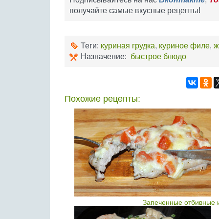
получайте самые вкусные рецепты!
Теги:
куриная грудка
,
куриное филе
,
ж
Назначение:
быстрое блюдо
Похожие рецепты:
Запеченные отбивные и