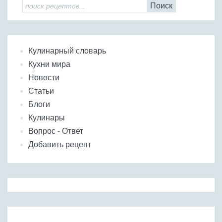
Поиск
Кулинарный словарь
Кухни мира
Новости
Статьи
Блоги
Кулинары
Вопрос - Ответ
Добавить рецепт