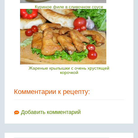
Куриное филе в сливочном соусе
Жареные крылышки с очень хрустящей
корочкой
Комментарии к рецепту:
Добавить комментарий