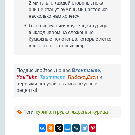
2 минуты с каждой стороны, пока
они не станут румяными настолько,
насколько нам хочется.
Готовые кусочки хрустящей курицы
выкладываем на сложенные
бумажные полотенца, которые легко
впитают остаточный жир.
Подписывайтесь на нас
Вконтакте
,
YouTube
,
Твиттере
,
Яндекс.Дзен
и
первыми получайте самые вкусные
рецепты!
Теги:
куриная грудка
,
жареная курица