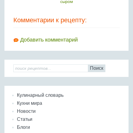
сыром
Комментарии к рецепту:
Добавить комментарий
Поиск
Кулинарный словарь
Кухни мира
Новости
Статьи
Блоги