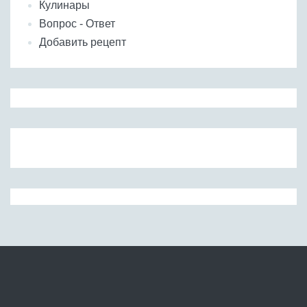
Кулинары
Вопрос - Ответ
Добавить рецепт