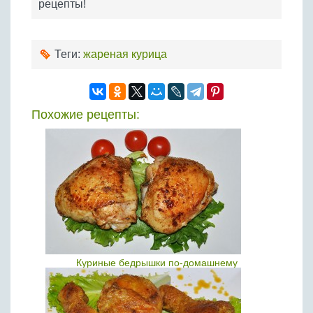
рецепты!
Теги:
жареная курица
Похожие рецепты:
Куриные бедрышки по-домашнему