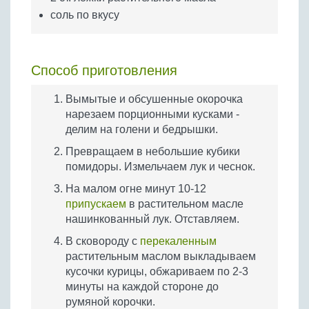
соль по вкусу
Способ приготовления
Вымытые и обсушенные окорочка
нарезаем порционными кусками -
делим на голени и бедрышки.
Превращаем в небольшие кубики
помидоры. Измельчаем лук и чеснок.
На малом огне минут 10-12
припускаем
в растительном масле
нашинкованный лук. Отставляем.
В сковороду с
перекаленным
растительным маслом выкладываем
кусочки курицы, обжариваем по 2-3
минуты на каждой стороне до
румяной корочки.