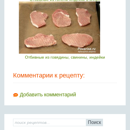
Отбивные из говядины, свинины, индейки
Комментарии к рецепту:
Добавить комментарий
Поиск