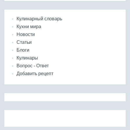
Кулинарный словарь
Кухни мира
Новости
Статьи
Блоги
Кулинары
Вопрос - Ответ
Добавить рецепт