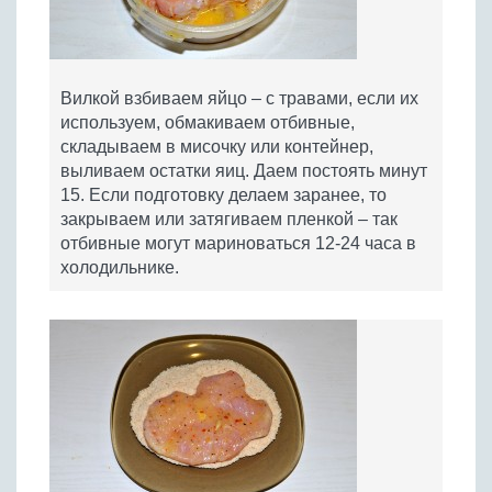
Вилкой взбиваем яйцо – с травами, если их
используем, обмакиваем отбивные,
складываем в мисочку или контейнер,
выливаем остатки яиц. Даем постоять минут
15. Если подготовку делаем заранее, то
закрываем или затягиваем пленкой – так
отбивные могут мариноваться 12-24 часа в
холодильнике.