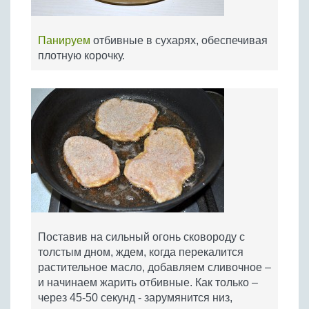
Панируем
отбивные в сухарях, обеспечивая
плотную корочку.
Поставив на сильный огонь сковороду с
толстым дном, ждем, когда перекалится
растительное масло, добавляем сливочное –
и начинаем жарить отбивные. Как только –
через 45-50 секунд - зарумянится низ,