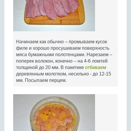
Начинаем как обычно – промываем кусок
филе и хорошо просушиваем поверхность
мяса бумажными полотенцами. Нарезаем –
поперек волокон, конечно – на 4-6 ломтей
толщиной до 20 мм. В пакетике
отбиваем
деревянным молотком, несильно - до 12-15
мм. Посыпаем перцем.