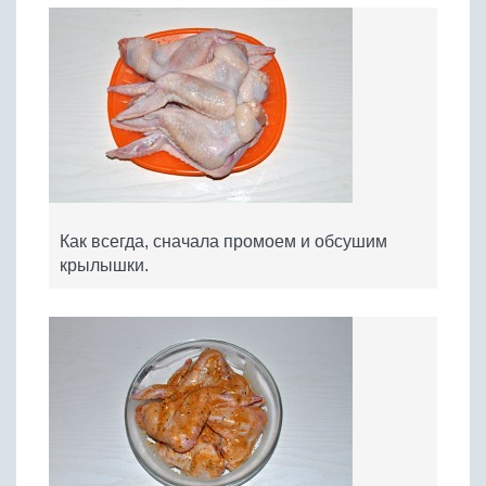
Как всегда, сначала промоем и обсушим
крылышки.