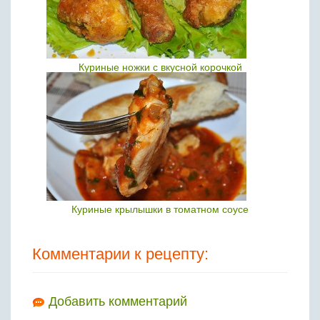
Куриные ножки с вкусной корочкой
Куриные крылышки в томатном соусе
Комментарии к рецепту:
Добавить комментарий