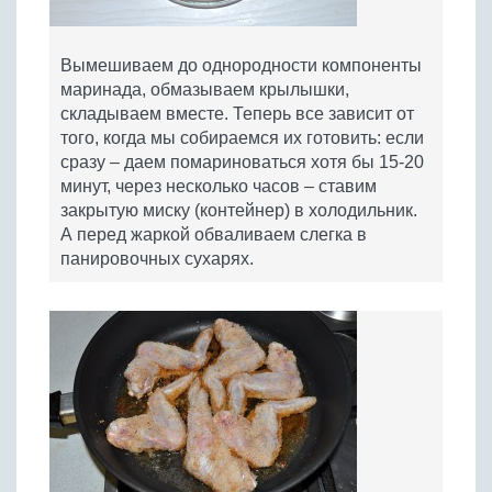
Вымешиваем до однородности компоненты
маринада, обмазываем крылышки,
складываем вместе. Теперь все зависит от
того, когда мы собираемся их готовить: если
сразу – даем помариноваться хотя бы 15-20
минут, через несколько часов – ставим
закрытую миску (контейнер) в холодильник.
А перед жаркой обваливаем слегка в
панировочных сухарях.