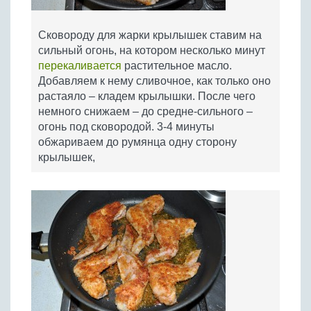
Сковороду для жарки крылышек ставим на
сильный огонь, на котором несколько минут
перекаливается
растительное масло.
Добавляем к нему сливочное, как только оно
растаяло – кладем крылышки. После чего
немного снижаем – до средне-сильного –
огонь под сковородой. 3-4 минуты
обжариваем до румянца одну сторону
крылышек,