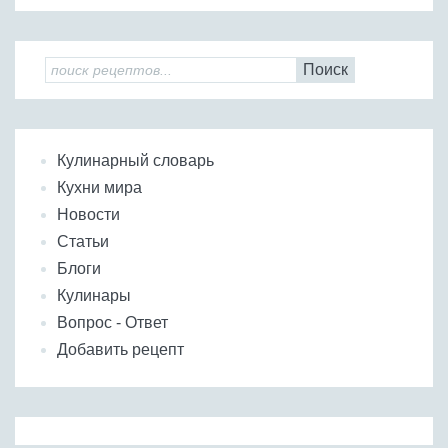
Поиск
Кулинарный словарь
Кухни мира
Новости
Статьи
Блоги
Кулинары
Вопрос - Ответ
Добавить рецепт