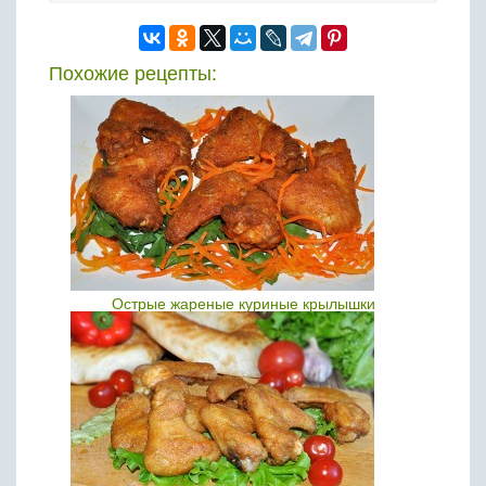
Похожие рецепты:
Острые жареные куриные крылышки