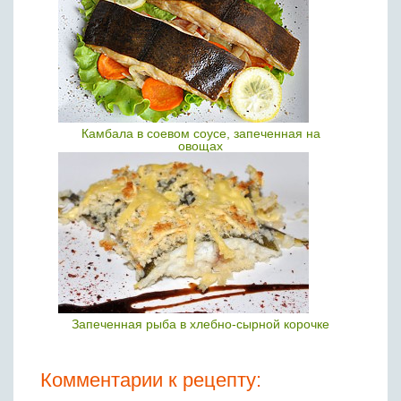
Камбала в соевом соусе, запеченная на
овощах
Запеченная рыба в хлебно-сырной корочке
Комментарии к рецепту: