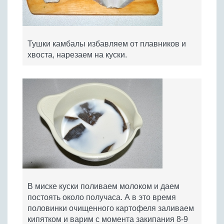
Тушки камбалы избавляем от плавников и
хвоста, нарезаем на куски.
В миске куски поливаем молоком и даем
постоять около получаса. А в это время
половинки очищенного картофеля заливаем
кипятком и варим с момента закипания 8-9