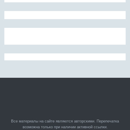
Все материалы на сайте являются авторскими. Перепечатка
возможна только при наличии активной ссылки.