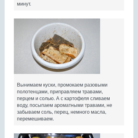
минут.
Вынимаем куски, промокаем разовыми
полотенцами, приправляем травами,
перцем и солью. А с картофеля сливаем
воду, посыпаем ароматными травами, не
забываем соль, перец, немного масла,
перемешиваем.