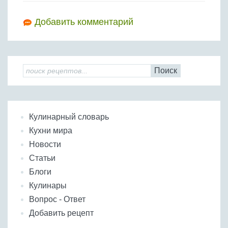
Добавить комментарий
Поиск
Кулинарный словарь
Кухни мира
Новости
Статьи
Блоги
Кулинары
Вопрос - Ответ
Добавить рецепт