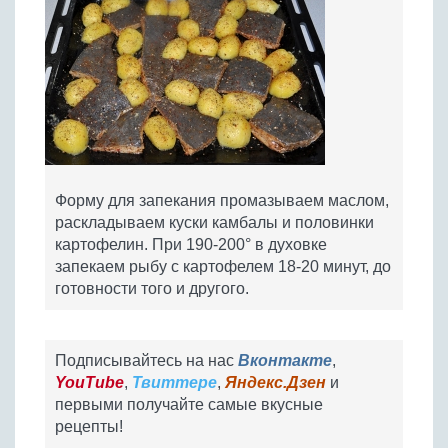
Форму для запекания промазываем маслом,
раскладываем куски камбалы и половинки
картофелин. При 190-200° в духовке
запекаем рыбу с картофелем 18-20 минут, до
готовности того и другого.
Подписывайтесь на нас
Вконтакте
,
YouTube
,
Твиттере
,
Яндекс.Дзен
и
первыми получайте самые вкусные
рецепты!