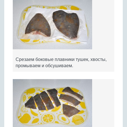
Срезаем боковые плавники тушек, хвосты,
промываем и обсушиваем.