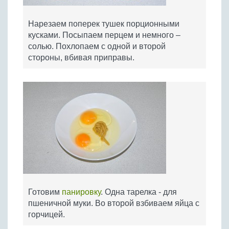
Нарезаем поперек тушек порционными
кусками. Посыпаем перцем и немного –
солью. Похлопаем с одной и второй
стороны, вбивая приправы.
Готовим
панировку
. Одна тарелка - для
пшеничной муки. Во второй взбиваем яйца с
горчицей.