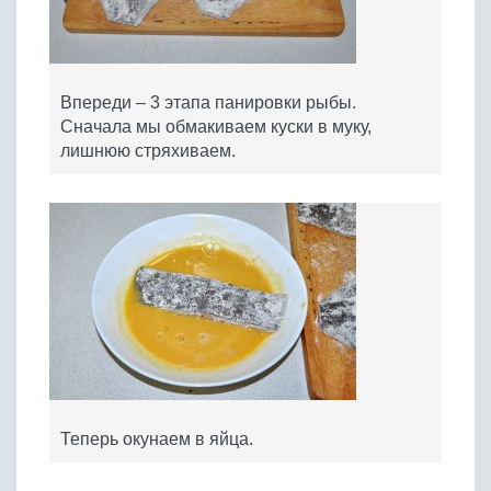
Впереди – 3 этапа панировки рыбы.
Сначала мы обмакиваем куски в муку,
лишнюю стряхиваем.
Теперь окунаем в яйца.