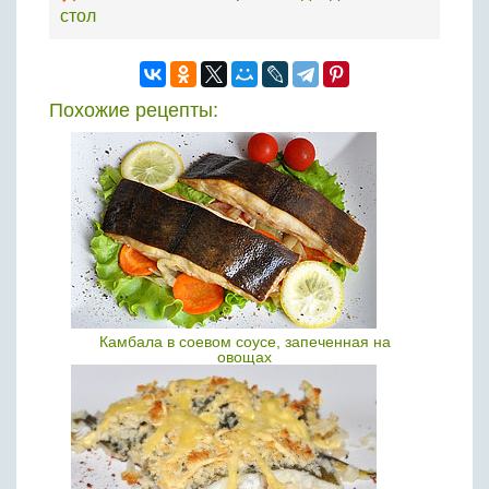
стол
Похожие рецепты:
Камбала в соевом соусе, запеченная на
овощах