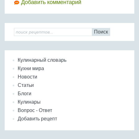
Добавить комментарий
Поиск
Кулинарный словарь
Кухни мира
Новости
Статьи
Блоги
Кулинары
Вопрос - Ответ
Добавить рецепт