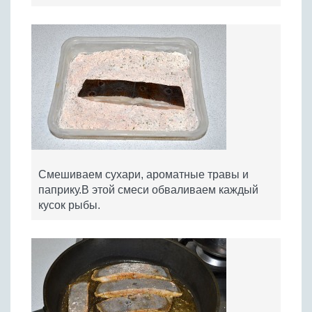
Смешиваем сухари, ароматные травы и
паприку.В этой смеси обваливаем каждый
кусок рыбы.