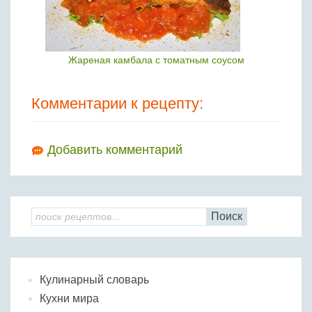
Жареная камбала с томатным соусом
Комментарии к рецепту:
Добавить комментарий
Поиск
Кулинарный словарь
Кухни мира