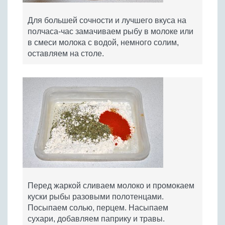
Для большей сочности и лучшего вкуса на
полчаса-час замачиваем рыбу в молоке или
в смеси молока с водой, немного солим,
оставляем на столе.
Перед жаркой сливаем молоко и промокаем
куски рыбы разовыми полотенцами.
Посыпаем солью, перцем. Насыпаем
сухари, добавляем паприку и травы.