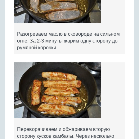
Разогреваем масло в сковороде на сильном
огне. За 2-3 минуты жарим одну сторону до
румяной корочки.
Переворачиваем и обжариваем вторую
сторону кусков камбалы. Через несколько