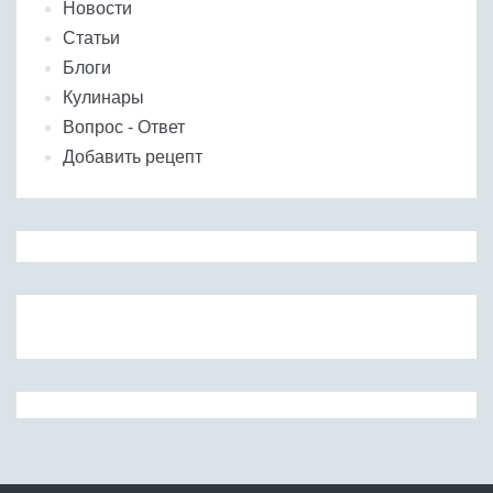
Новости
Статьи
Блоги
Кулинары
Вопрос - Ответ
Добавить рецепт