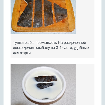
Тушки рыбы промываем. На разделочной
доске делим камбалу на 3-4 части, удобные
для жарки.