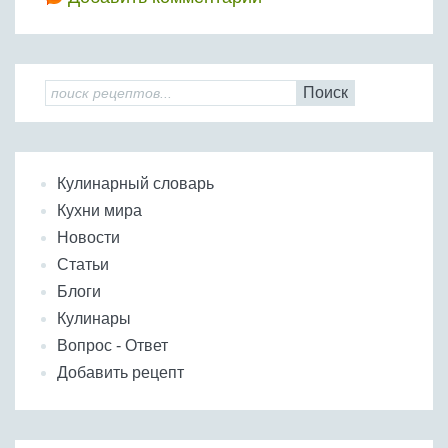
Поиск
Кулинарный словарь
Кухни мира
Новости
Статьи
Блоги
Кулинары
Вопрос - Ответ
Добавить рецепт