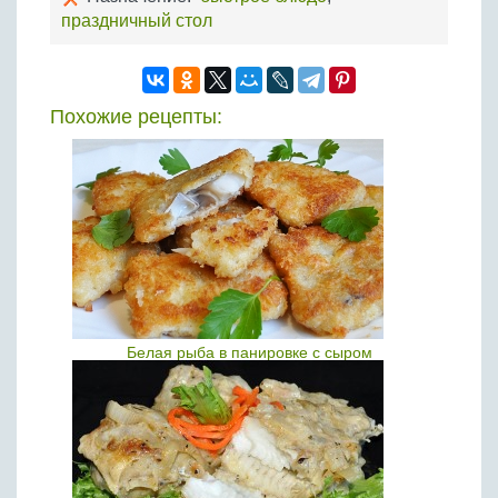
праздничный стол
Похожие рецепты:
Белая рыба в панировке с сыром