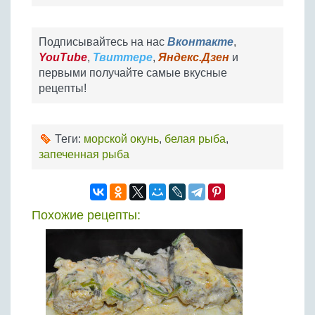
Подписывайтесь на нас
Вконтакте
,
YouTube
,
Твиттере
,
Яндекс.Дзен
и
первыми получайте самые вкусные
рецепты!
Теги:
морской окунь
,
белая рыба
,
запеченная рыба
Похожие рецепты: