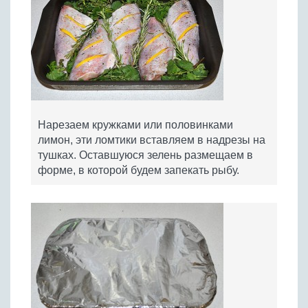
Нарезаем кружками или половинками
лимон, эти ломтики вставляем в надрезы на
тушках. Оставшуюся зелень размещаем в
форме, в которой будем запекать рыбу.