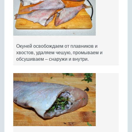
Окуней освобождаем от плавников и
хвостов, удаляем чешую, промываем и
обсушиваем – снаружи и внутри.