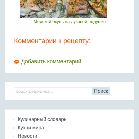
Морской окунь на луковой подушке
Комментарии к рецепту:
Добавить комментарий
Поиск
Кулинарный словарь
Кухни мира
Новости