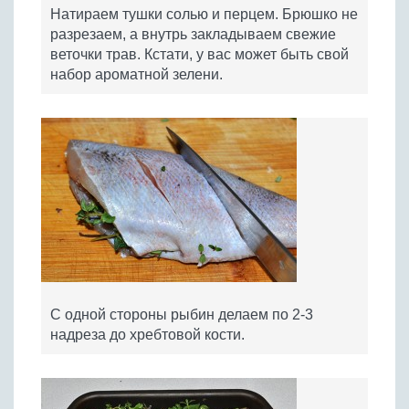
Натираем тушки солью и перцем. Брюшко не
разрезаем, а внутрь закладываем свежие
веточки трав. Кстати, у вас может быть свой
набор ароматной зелени.
С одной стороны рыбин делаем по 2-3
надреза до хребтовой кости.