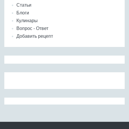
Статьи
Блоги
Кулинары
Вопрос - Ответ
Добавить рецепт