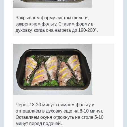
Закрываем форму листом фольги,
закрепляем фольгу. Ставим форму в
духовку, когда она нагрета до 190-200°.
Через 18-20 минут снимаем фольгу и
отправляем в духовку еще на 8-10 минут.
Оставляем окуня отдохнуть на столе 5-10
минут перед подачей.