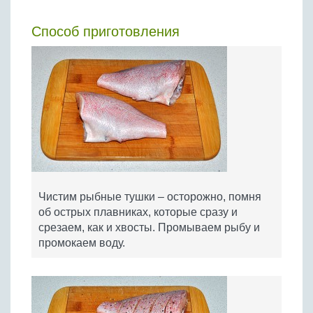
Способ приготовления
Чистим рыбные тушки – осторожно, помня
об острых плавниках, которые сразу и
срезаем, как и хвосты. Промываем рыбу и
промокаем воду.