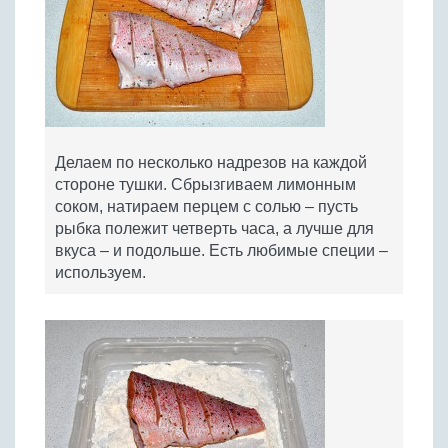
Делаем по несколько надрезов на каждой
стороне тушки. Сбрызгиваем лимонным
соком, натираем перцем с солью – пусть
рыбка полежит четверть часа, а лучше для
вкуса – и подольше. Есть любимые специи –
используем.