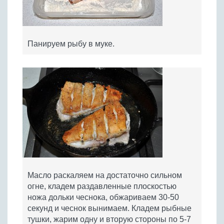
Панируем рыбу в муке.
Масло раскаляем на достаточно сильном
огне, кладем раздавленные плоскостью
ножа дольки чеснока, обжариваем 30-50
секунд и чеснок вынимаем. Кладем рыбные
тушки, жарим одну и вторую стороны по 5-7