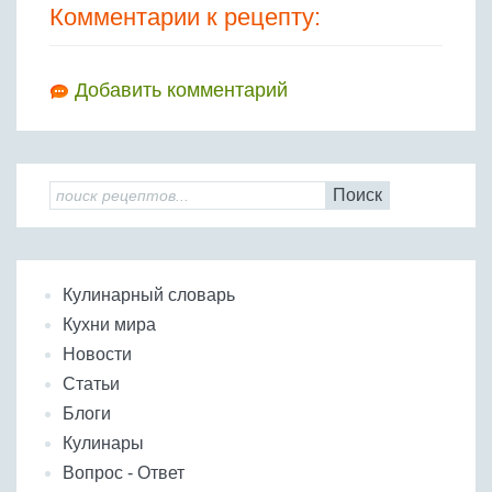
Комментарии к рецепту:
Добавить комментарий
Поиск
Кулинарный словарь
Кухни мира
Новости
Статьи
Блоги
Кулинары
Вопрос - Ответ