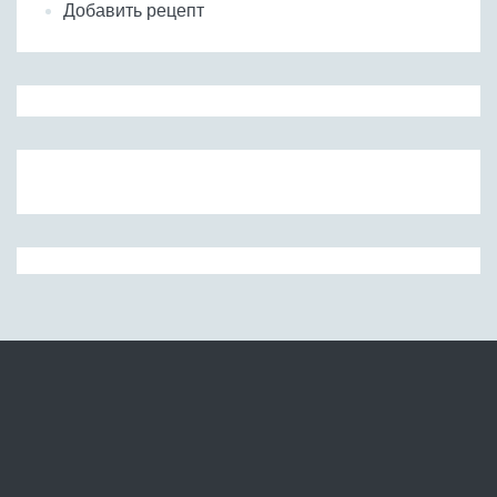
Добавить рецепт