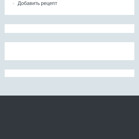
Добавить рецепт