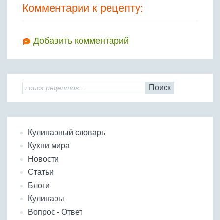
Комментарии к рецепту:
Добавить комментарий
Поиск
Кулинарный словарь
Кухни мира
Новости
Статьи
Блоги
Кулинары
Вопрос - Ответ