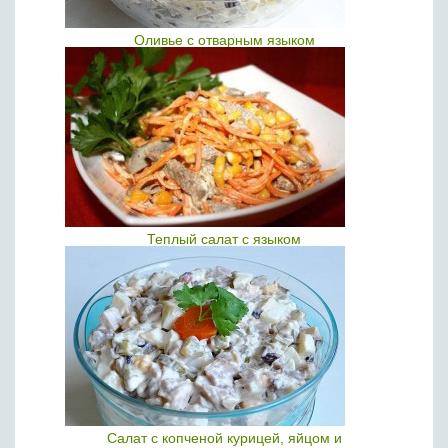
Оливье с отварным языком
Теплый салат с языком
Салат с копченой курицей, яйцом и