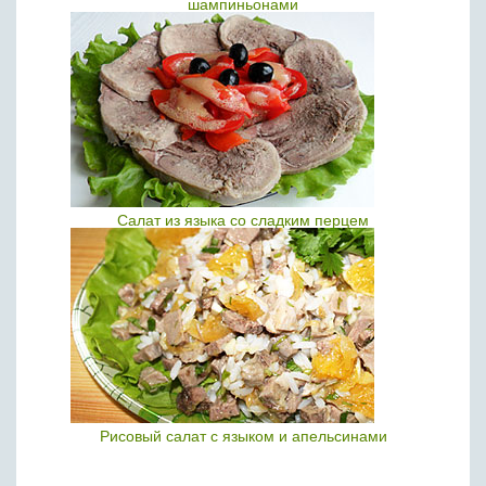
шампиньонами
Салат из языка со сладким перцем
Рисовый салат с языком и апельсинами