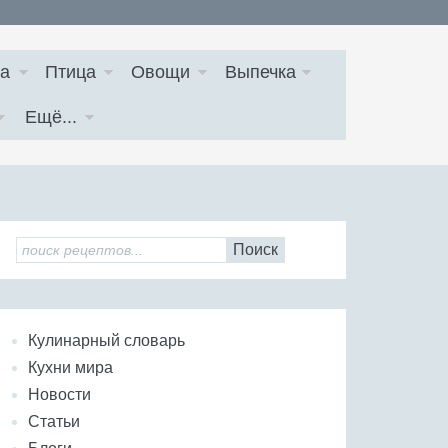
а
Птица
Овощи
Выпечка
Ещё...
Поиск
Кулинарный словарь
Кухни мира
Новости
Статьи