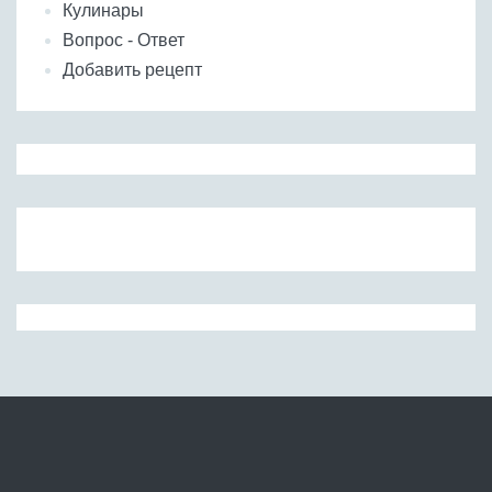
Кулинары
Вопрос - Ответ
Добавить рецепт