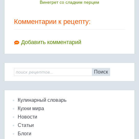
Винегрет со сладким перцем
Комментарии к рецепту:
Добавить комментарий
Поиск
Кулинарный словарь
Кухни мира
Новости
Статьи
Блоги