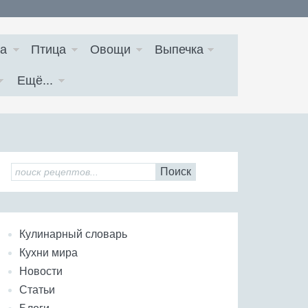
а
Птица
Овощи
Выпечка
Ещё...
Поиск
Кулинарный словарь
Кухни мира
Новости
Статьи