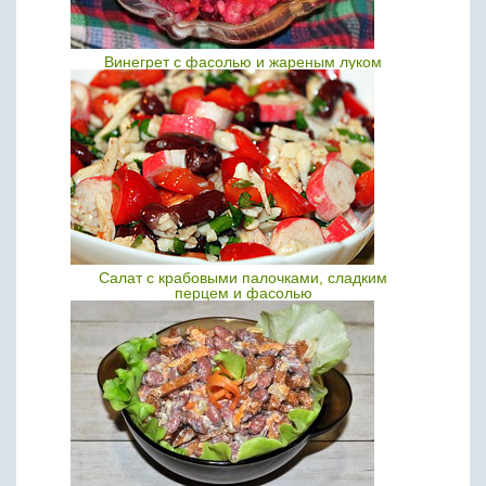
Винегрет с фасолью и жареным луком
Салат с крабовыми палочками, сладким
перцем и фасолью