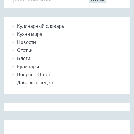
Кулинарный словарь
Кухни мира
Новости
Статьи
Блоги
Кулинары
Вопрос - Ответ
Добавить рецепт