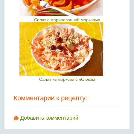
Салат с маринованной морковью
Салат из моркови с яблоком
Комментарии к рецепту:
Добавить комментарий