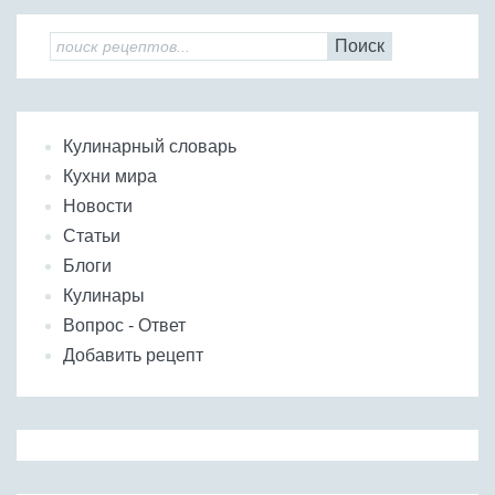
Поиск
Кулинарный словарь
Кухни мира
Новости
Статьи
Блоги
Кулинары
Вопрос - Ответ
Добавить рецепт