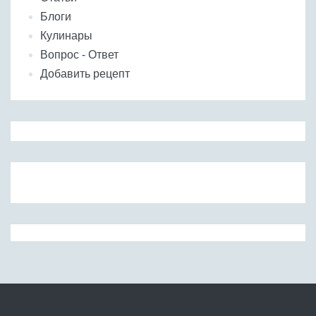
Блоги
Кулинары
Вопрос - Ответ
Добавить рецепт