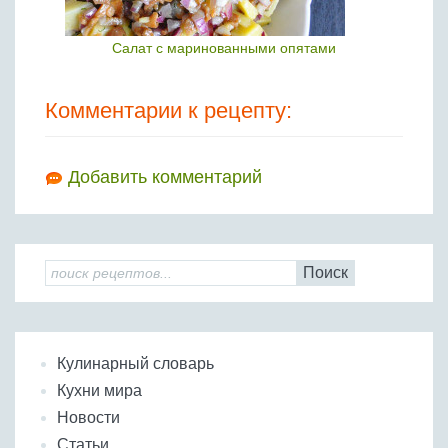
Салат с маринованными опятами
Комментарии к рецепту:
Добавить комментарий
Поиск
Кулинарный словарь
Кухни мира
Новости
Статьи