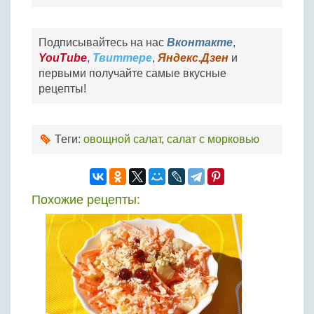
Подписывайтесь на нас
Вконтакте
,
YouTube
,
Твиттере
,
Яндекс.Дзен
и
первыми получайте самые вкусные
рецепты!
Теги:
овощной салат
,
салат с морковью
Похожие рецепты: